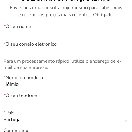
Envie-nos uma consulta hoje mesmo para saber mais
e receber os preços mais recentes. Obrigado!
*
O seu nome
*
O seu correio eletrónico
Para um processamento rápido, utilize o endereço de e-
mail da sua empresa.
*
Nome do produto
*
O seu telefone
*
País
Portugal
Comentários