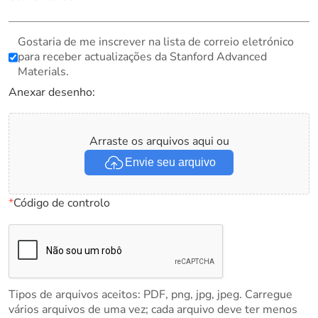
Gostaria de me inscrever na lista de correio eletrónico
para receber actualizações da Stanford Advanced
Materials.
Anexar desenho:
Arraste os arquivos aqui ou
Envie seu arquivo
*
Código de controlo
Tipos de arquivos aceitos: PDF, png, jpg, jpeg. Carregue
vários arquivos de uma vez; cada arquivo deve ter menos