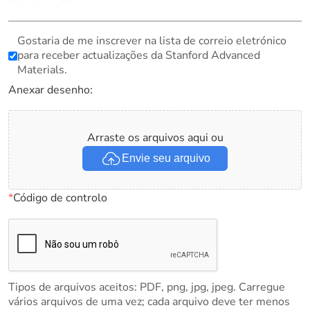
Gostaria de me inscrever na lista de correio eletrónico
para receber actualizações da Stanford Advanced
Materials.
Anexar desenho:
Arraste os arquivos aqui ou
Envie seu arquivo
*
Código de controlo
Tipos de arquivos aceitos: PDF, png, jpg, jpeg. Carregue
vários arquivos de uma vez; cada arquivo deve ter menos