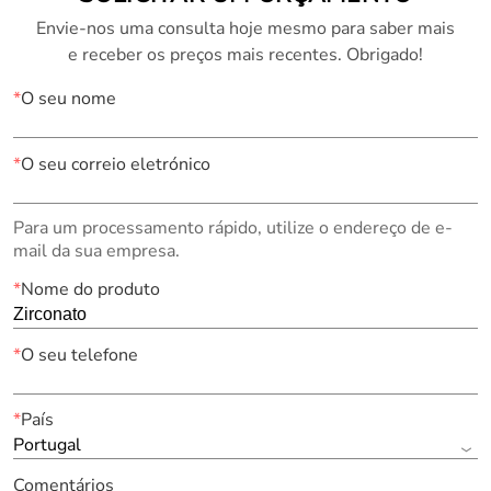
Envie-nos uma consulta hoje mesmo para saber mais
e receber os preços mais recentes. Obrigado!
*
O seu nome
*
O seu correio eletrónico
Para um processamento rápido, utilize o endereço de e-
mail da sua empresa.
*
Nome do produto
*
O seu telefone
*
País
Portugal
Comentários