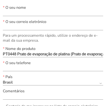
*
O seu nome
*
O seu correio eletrónico
Para um processamento rápido, utilize o endereço de e-
mail da sua empresa.
*
Nome do produto
*
O seu telefone
*
País
Brasil
Comentários