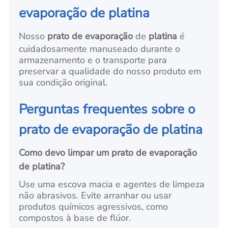
evaporação de platina
Nosso
prato de evaporação
de
platina
é
cuidadosamente manuseado durante o
armazenamento e o transporte para
preservar a qualidade do nosso produto em
sua condição original.
Perguntas frequentes sobre o
prato de evaporação de platina
Como devo limpar um prato de evaporação
de platina?
Use uma escova macia e agentes de limpeza
não abrasivos. Evite arranhar ou usar
produtos químicos agressivos, como
compostos à base de flúor.