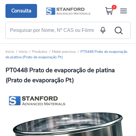
0
Consulta
Início
Início
Produtos
Metal precioso
PT0448 Prato de evaporação
de platina (Prato de evaporação Pt)
PT0448 Prato de evaporação de platina
(Prato de evaporação Pt)