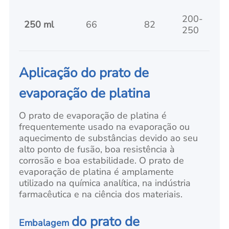
200-
250 ml
66
82
250
Aplicação do prato de
evaporação de platina
O prato de evaporação de platina é
frequentemente usado na evaporação ou
aquecimento de substâncias devido ao seu
alto ponto de fusão, boa resistência à
corrosão e boa estabilidade. O prato de
evaporação de platina é amplamente
utilizado na química analítica, na indústria
farmacêutica e na ciência dos materiais.
do prato de
Embalagem