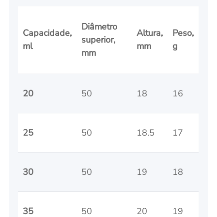
Diâmetro
Capacidade,
Altura,
Peso,
superior,
ml
mm
g
mm
20
50
18
16
25
50
18.5
17
30
50
19
18
35
50
20
19