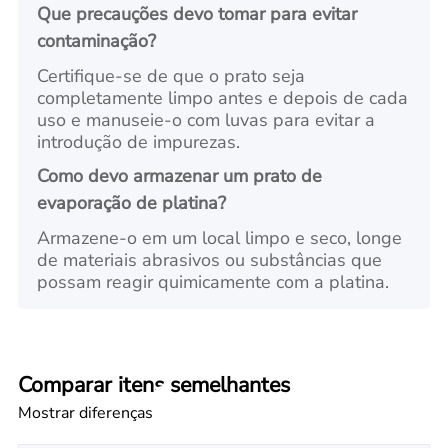
Que precauções devo tomar para evitar
contaminação?
Certifique-se de que o prato seja
completamente limpo antes e depois de cada
uso e manuseie-o com luvas para evitar a
introdução de impurezas.
Como devo armazenar um prato de
evaporação de platina?
Armazene-o em um local limpo e seco, longe
de materiais abrasivos ou substâncias que
possam reagir quimicamente com a platina.
Comparar itens semelhantes
Mostrar diferenças