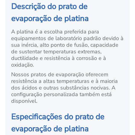
Descrição do prato de
evaporação de platina
A platina é a escolha preferida para
equipamentos de laboratório padrão devido à
sua inércia, alto ponto de fusão, capacidade
de sustentar temperaturas extremas,
ductilidade e resistência à corrosão e à
oxidação.
Nossos pratos de evaporação oferecem
resistência a altas temperaturas e à maioria
dos ácidos e outras substâncias nocivas. A
configuração personalizada também está
disponível.
Especificações do prato de
evaporação de platina