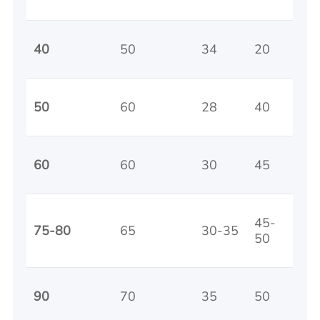
40
50
34
20
50
60
28
40
60
60
30
45
45-
75-80
65
30-35
50
90
70
35
50