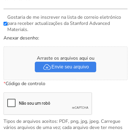
Gostaria de me inscrever na lista de correio eletrónico
para receber actualizações da Stanford Advanced
Materials.
Anexar desenho:
Arraste os arquivos aqui ou
Envie seu arquivo
*
Código de controlo
Tipos de arquivos aceitos: PDF, png, jpg, jpeg. Carregue
vários arquivos de uma vez; cada arquivo deve ter menos