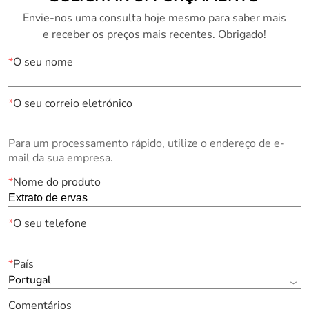
Envie-nos uma consulta hoje mesmo para saber mais
e receber os preços mais recentes. Obrigado!
*
O seu nome
*
O seu correio eletrónico
Para um processamento rápido, utilize o endereço de e-
mail da sua empresa.
*
Nome do produto
*
O seu telefone
*
País
Portugal
Comentários