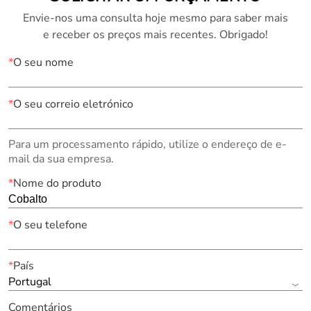
Envie-nos uma consulta hoje mesmo para saber mais
e receber os preços mais recentes. Obrigado!
*
O seu nome
*
O seu correio eletrónico
Para um processamento rápido, utilize o endereço de e-
mail da sua empresa.
*
Nome do produto
*
O seu telefone
*
País
Portugal
Comentários