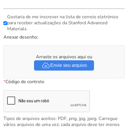
Gostaria de me inscrever na lista de correio eletrónico
para receber actualizações da Stanford Advanced
Materials.
Anexar desenho:
Arraste os arquivos aqui ou
Envie seu arquivo
*
Código de controlo
Tipos de arquivos aceitos: PDF, png, jpg, jpeg. Carregue
vários arquivos de uma vez; cada arquivo deve ter menos