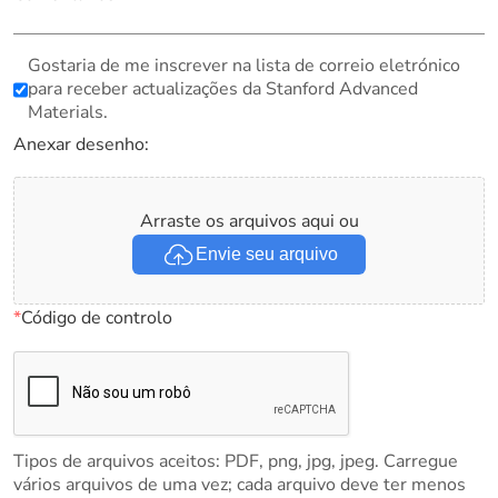
Gostaria de me inscrever na lista de correio eletrónico
para receber actualizações da Stanford Advanced
Materials.
Anexar desenho:
Arraste os arquivos aqui ou
Envie seu arquivo
*
Código de controlo
Tipos de arquivos aceitos: PDF, png, jpg, jpeg. Carregue
vários arquivos de uma vez; cada arquivo deve ter menos