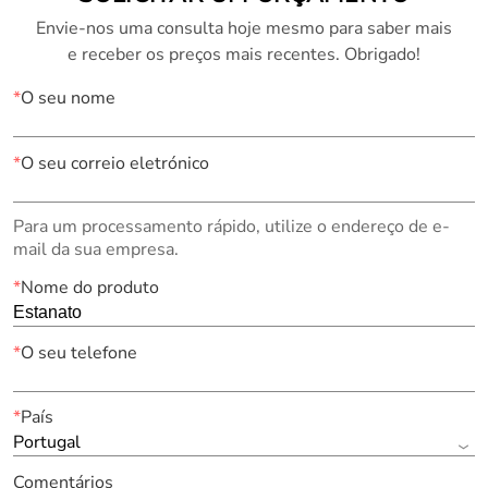
Envie-nos uma consulta hoje mesmo para saber mais
e receber os preços mais recentes. Obrigado!
*
O seu nome
*
O seu correio eletrónico
Para um processamento rápido, utilize o endereço de e-
mail da sua empresa.
*
Nome do produto
*
O seu telefone
*
País
Portugal
Comentários