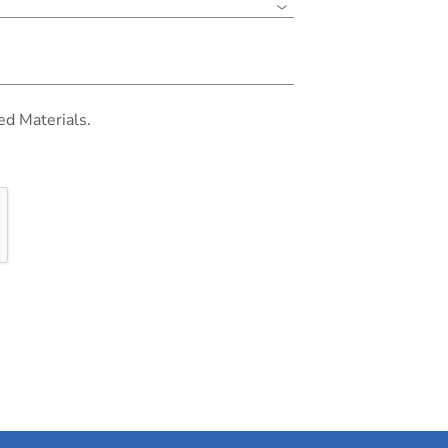
ed Materials.