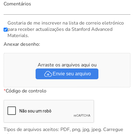
Comentários
Gostaria de me inscrever na lista de correio eletrónico
para receber actualizações da Stanford Advanced
Materials.
Anexar desenho:
Arraste os arquivos aqui ou
Envie seu arquivo
*
Código de controlo
Tipos de arquivos aceitos: PDF, png, jpg, jpeg. Carregue