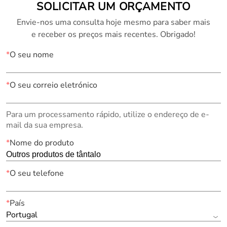
SOLICITAR UM ORÇAMENTO
Envie-nos uma consulta hoje mesmo para saber mais
e receber os preços mais recentes. Obrigado!
*
O seu nome
*
O seu correio eletrónico
Para um processamento rápido, utilize o endereço de e-
mail da sua empresa.
*
Nome do produto
*
O seu telefone
*
País
Portugal