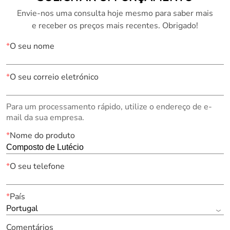
Envie-nos uma consulta hoje mesmo para saber mais
e receber os preços mais recentes. Obrigado!
*
O seu nome
*
O seu correio eletrónico
Para um processamento rápido, utilize o endereço de e-
mail da sua empresa.
*
Nome do produto
*
O seu telefone
*
País
Portugal
Comentários