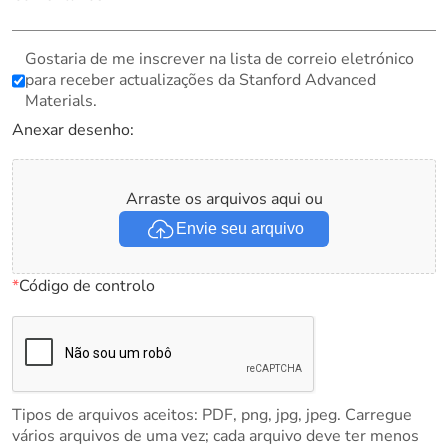
Gostaria de me inscrever na lista de correio eletrónico
para receber actualizações da Stanford Advanced
Materials.
Anexar desenho:
Arraste os arquivos aqui ou
Envie seu arquivo
*
Código de controlo
Tipos de arquivos aceitos: PDF, png, jpg, jpeg. Carregue
vários arquivos de uma vez; cada arquivo deve ter menos