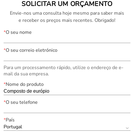
SOLICITAR UM ORÇAMENTO
Envie-nos uma consulta hoje mesmo para saber mais
e receber os preços mais recentes. Obrigado!
*
O seu nome
*
O seu correio eletrónico
Para um processamento rápido, utilize o endereço de e-
mail da sua empresa.
*
Nome do produto
*
O seu telefone
*
País
Portugal