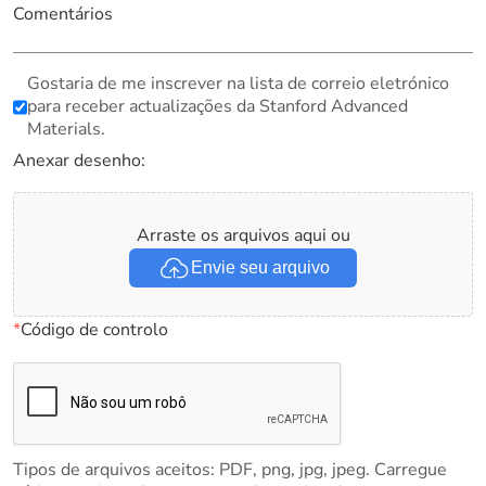
Comentários
Gostaria de me inscrever na lista de correio eletrónico
para receber actualizações da Stanford Advanced
Materials.
Anexar desenho:
Arraste os arquivos aqui ou
Envie seu arquivo
*
Código de controlo
Tipos de arquivos aceitos: PDF, png, jpg, jpeg. Carregue