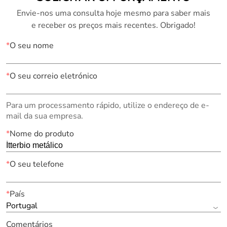
Envie-nos uma consulta hoje mesmo para saber mais
e receber os preços mais recentes. Obrigado!
*
O seu nome
*
O seu correio eletrónico
Para um processamento rápido, utilize o endereço de e-
mail da sua empresa.
*
Nome do produto
*
O seu telefone
*
País
Portugal
Comentários