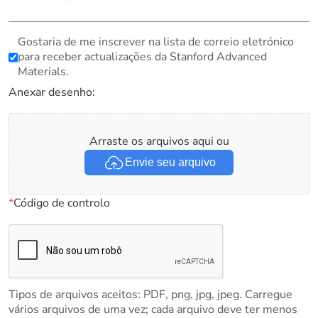
Gostaria de me inscrever na lista de correio eletrónico
para receber actualizações da Stanford Advanced
Materials.
Anexar desenho:
Arraste os arquivos aqui ou
Envie seu arquivo
*
Código de controlo
Tipos de arquivos aceitos: PDF, png, jpg, jpeg. Carregue
vários arquivos de uma vez; cada arquivo deve ter menos