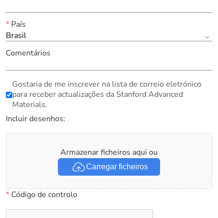
*
País
Brasil
Comentários
Gostaria de me inscrever na lista de correio eletrónico
para receber actualizações da Stanford Advanced
Materials.
Incluir desenhos:
Armazenar ficheiros aqui ou
Carregar ficheiros
*
Código de controlo