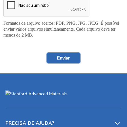
Formatos de arquivo aceitos: PDF, PNG, JPG, JPEG. É possível
enviar vários arquivos simultaneamente. Cada arquivo deve ter
menos de 2 MB.
Enviar
PRECISA DE AJUDA?