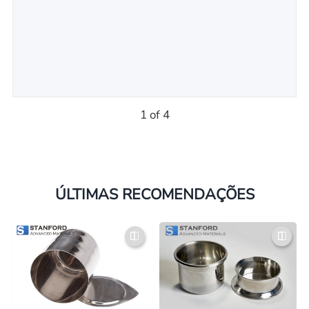
1 of 4
ÚLTIMAS RECOMENDAÇÕES