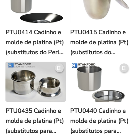
PTU0414 Cadinho e
PTU0415 Cadinho e
molde de platina (Pt)
molde de platina (Pt)
(substitutos do Perl-
(substitutos do
X®)
Vulcan)
PTU0435 Cadinho e
PTU0440 Cadinho e
molde de platina (Pt)
molde de platina (Pt)
(substitutos para
(substitutos para