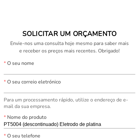
Phoenix)
Katanax®)
SOLICITAR UM ORÇAMENTO
Envie-nos uma consulta hoje mesmo para saber mais
e receber os preços mais recentes. Obrigado!
*
O seu nome
*
O seu correio eletrónico
Para um processamento rápido, utilize o endereço de e-
mail da sua empresa.
*
Nome do produto
*
O seu telefone