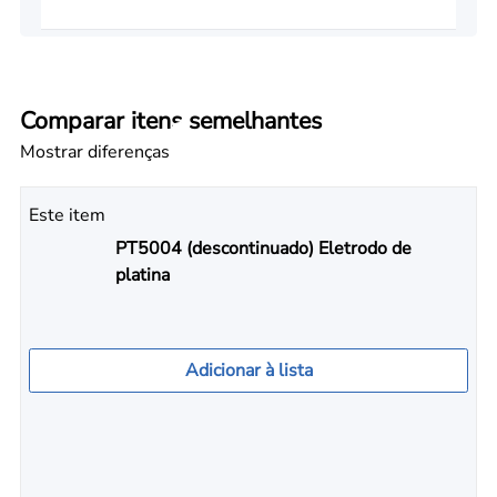
Comparar itens semelhantes
Mostrar diferenças
Este item
PT5004 (descontinuado) Eletrodo de
platina
Adicionar à lista