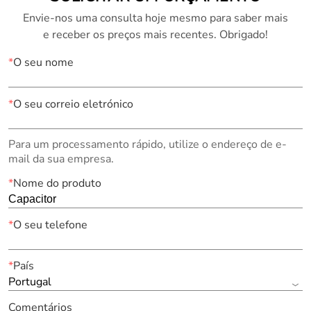
Envie-nos uma consulta hoje mesmo para saber mais
e receber os preços mais recentes. Obrigado!
*
O seu nome
*
O seu correio eletrónico
Para um processamento rápido, utilize o endereço de e-
mail da sua empresa.
*
Nome do produto
*
O seu telefone
*
País
Portugal
Comentários