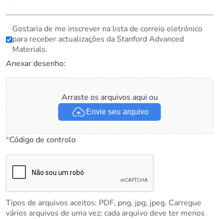
Gostaria de me inscrever na lista de correio eletrónico
para receber actualizações da Stanford Advanced
Materials.
Anexar desenho:
Arraste os arquivos aqui ou
Envie seu arquivo
*
Código de controlo
Tipos de arquivos aceitos: PDF, png, jpg, jpeg. Carregue
vários arquivos de uma vez; cada arquivo deve ter menos