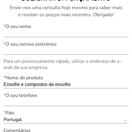
Envie-nos uma consulta hoje mesmo para saber mais
e receber os preços mais recentes. Obrigado!
*
O seu nome
*
O seu correio eletrónico
Para um processamento rápido, utilize o endereço de e-
mail da sua empresa.
*
Nome do produto
*
O seu telefone
*
País
Portugal
Comentários