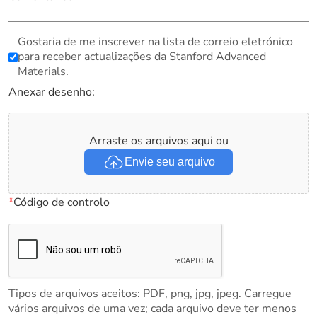
Gostaria de me inscrever na lista de correio eletrónico
para receber actualizações da Stanford Advanced
Materials.
Anexar desenho:
Arraste os arquivos aqui ou
Envie seu arquivo
*
Código de controlo
Tipos de arquivos aceitos: PDF, png, jpg, jpeg. Carregue
vários arquivos de uma vez; cada arquivo deve ter menos