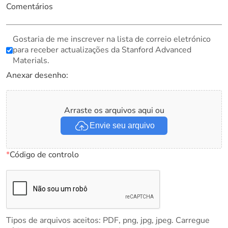
Comentários
Gostaria de me inscrever na lista de correio eletrónico
para receber actualizações da Stanford Advanced
Materials.
Anexar desenho:
Arraste os arquivos aqui ou
Envie seu arquivo
*
Código de controlo
Tipos de arquivos aceitos: PDF, png, jpg, jpeg. Carregue