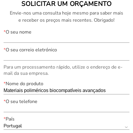
SOLICITAR UM ORÇAMENTO
Envie-nos uma consulta hoje mesmo para saber mais
e receber os preços mais recentes. Obrigado!
*
O seu nome
*
O seu correio eletrónico
Para um processamento rápido, utilize o endereço de e-
mail da sua empresa.
*
Nome do produto
*
O seu telefone
*
País
Portugal