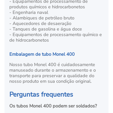
- Equipamentos de processamento de
produtos químicos e hidrocarbonetos
- Engenharia naval
- Alambiques de petróleo bruto
- Aquecedores de desaeração
- Tanques de gasolina e água doce
- Equipamentos de processamento químico e
de hidrocarbonetos
Embalagem de tubo Monel 400
Nosso tubo Monel 400 é cuidadosamente
manuseado durante o armazenamento e o
transporte para preservar a qualidade do
nosso produto em sua condição original.
Perguntas frequentes
Os tubos Monel 400 podem ser soldados?