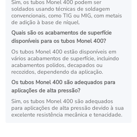
Sim, os tubos Monel 400 podem ser
soldados usando técnicas de soldagem
convencionais, como TIG ou MIG, com metais
de adição à base de níquel.
Quais são os acabamentos de superfície
disponíveis para os tubos Monel 400?
Os tubos Monel 400 estão disponíveis em
vários acabamentos de superfície, incluindo
acabamentos polidos, decapados ou
recozidos, dependendo da aplicação.
Os tubos Monel 400 são adequados para
aplicações de alta pressão?
Sim, os tubos Monel 400 são adequados
para aplicações de alta pressão devido à sua
excelente resistência mecânica e tenacidade.