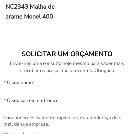
NC2343 Malha de
arame Monel 400
SOLICITAR UM ORÇAMENTO
Envie-nos uma consulta hoje mesmo para saber mais
e receber os preços mais recentes. Obrigado!
*
O seu nome
*
O seu correio eletrónico
Para um processamento rápido, utilize o endereço de e-
mail da sua empresa.