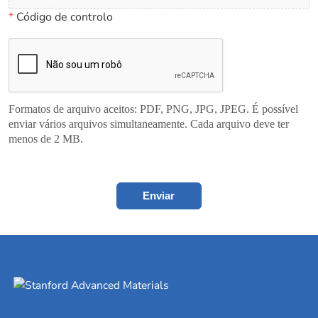
*
Código de controlo
Formatos de arquivo aceitos: PDF, PNG, JPG, JPEG. É possível
enviar vários arquivos simultaneamente. Cada arquivo deve ter
menos de 2 MB.
Enviar