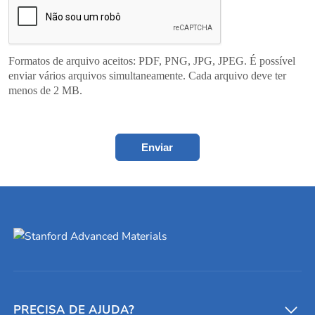
Formatos de arquivo aceitos: PDF, PNG, JPG, JPEG. É possível
enviar vários arquivos simultaneamente. Cada arquivo deve ter
menos de 2 MB.
Enviar
PRECISA DE AJUDA?