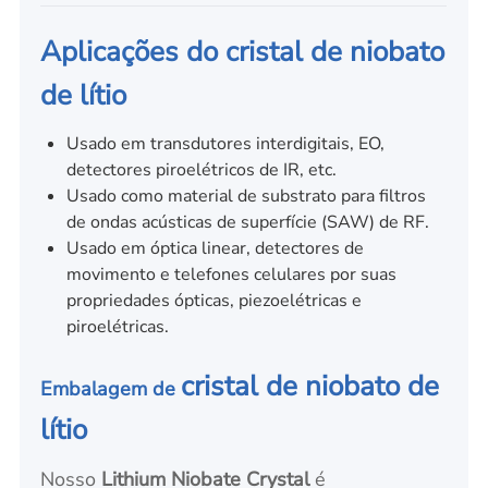
Aplicações do cristal de niobato
de lítio
Usado em transdutores interdigitais, EO,
detectores piroelétricos de IR, etc.
Usado como material de substrato para filtros
de ondas acústicas de superfície (SAW) de RF.
Usado em óptica linear, detectores de
movimento e telefones celulares por suas
propriedades ópticas, piezoelétricas e
piroelétricas.
cristal de niobato de
Embalagem de
lítio
Nosso
Lithium Niobate Crystal
é