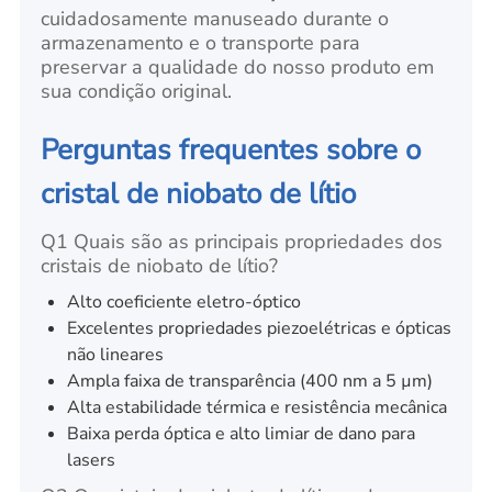
cuidadosamente manuseado durante o
armazenamento e o transporte para
preservar a qualidade do nosso produto em
sua condição original.
Perguntas frequentes sobre o
cristal de niobato de lítio
Q1 Quais são as principais propriedades dos
cristais de niobato de lítio?
Alto coeficiente eletro-óptico
Excelentes propriedades piezoelétricas e ópticas
não lineares
Ampla faixa de transparência (400 nm a 5 µm)
Alta estabilidade térmica e resistência mecânica
Baixa perda óptica e alto limiar de dano para
lasers