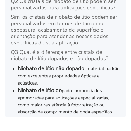
Q2 Os cristais de niobato de lítio podem ser
personalizados para aplicações específicas?
Sim, os cristais de niobato de lítio podem ser
personalizados em termos de tamanho,
espessura, acabamento de superfície e
orientação para atender às necessidades
específicas de sua aplicação.
Q3 Qual é a diferença entre cristais de
niobato de lítio dopados e não dopados?
Niobato de lítio não dopado
: material padrão
com excelentes propriedades ópticas e
acústicas.
Niobato de lítio do
pado: propriedades
aprimoradas para aplicações especializadas,
como maior resistência à fotorrefração ou
absorção de comprimento de onda específico.