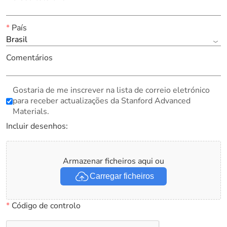
*
País
Brasil
Comentários
Gostaria de me inscrever na lista de correio eletrónico
para receber actualizações da Stanford Advanced
Materials.
Incluir desenhos:
Armazenar ficheiros aqui ou
Carregar ficheiros
*
Código de controlo