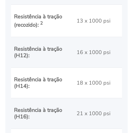
Resistência à tração
13 x 1000 psi
2
(recozido):
Resistência à tração
16 x 1000 psi
(H12):
Resistência à tração
18 x 1000 psi
(H14):
Resistência à tração
21 x 1000 psi
(H16):