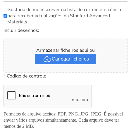
Gostaria de me inscrever na lista de correio eletrónico
para receber actualizações da Stanford Advanced
Materials.
Incluir desenhos:
Armazenar ficheiros aqui ou
Carregar ficheiros
*
Código de controlo
Formatos de arquivo aceitos: PDF, PNG, JPG, JPEG. É possível
enviar vários arquivos simultaneamente. Cada arquivo deve ter
menos de 2 MB.