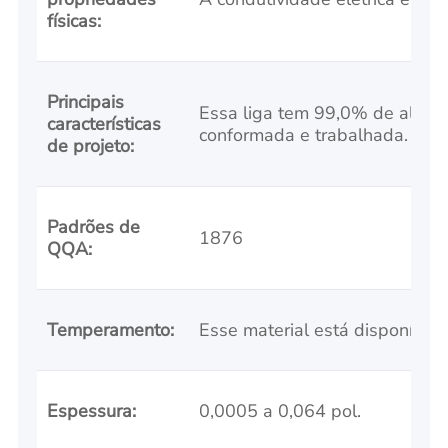
físicas:
Principais
Essa liga tem 99,0% de alumí
características
conformada e trabalhada.
de projeto:
Padrões de
1876
QQA:
Temperamento:
Esse material está disponível
Espessura:
0,0005 a 0,064 pol.