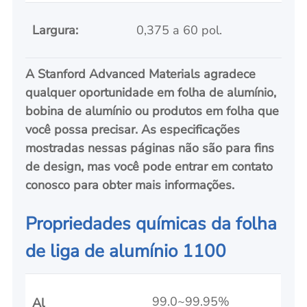
Largura:
0,375 a 60 pol.
A Stanford Advanced Materials agradece
qualquer oportunidade em folha de alumínio,
bobina de alumínio ou produtos em folha que
você possa precisar. As especificações
mostradas nessas páginas não são para fins
de design,
mas você pode entrar em contato
conosco para obter mais informações.
Propriedades químicas da folha
de liga de alumínio 1100
99.0~99.95%
Al