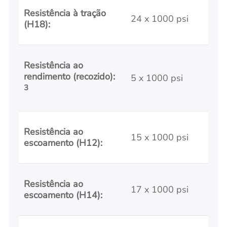
Resistência à tração
24 x 1000 psi
(H18):
Resistência ao
rendimento (recozido):
5 x 1000 psi
3
Resistência ao
15 x 1000 psi
escoamento (H12):
Resistência ao
17 x 1000 psi
escoamento (H14):