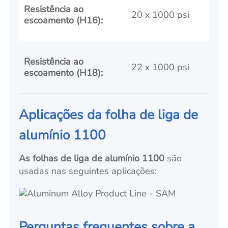
Resistência ao
20 x 1000 psi
escoamento (H16):
Resistência ao
22 x 1000 psi
escoamento (H18):
Aplicações da folha de liga de
alumínio 1100
As folhas de liga de alumínio 1100
são
usadas nas seguintes aplicações:
Perguntas frequentes sobre a