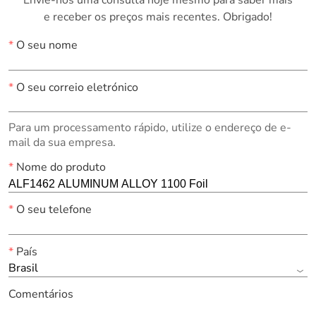
e receber os preços mais recentes. Obrigado!
*
O seu nome
*
O seu correio eletrónico
Para um processamento rápido, utilize o endereço de e-
mail da sua empresa.
*
Nome do produto
*
O seu telefone
*
País
Brasil
Comentários