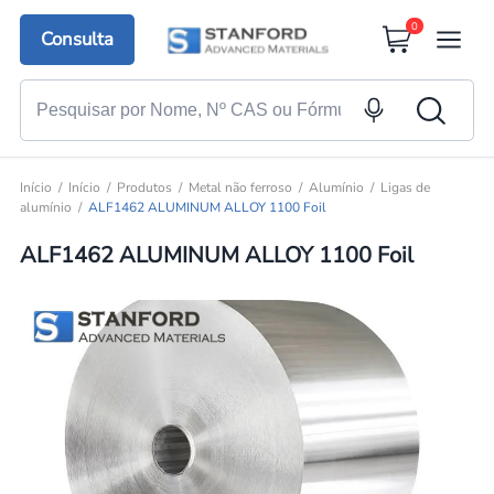
0
Consulta
Início
Início
Produtos
Metal não ferroso
Alumínio
Ligas de
alumínio
ALF1462 ALUMINUM ALLOY 1100 Foil
ALF1462 ALUMINUM ALLOY 1100 Foil