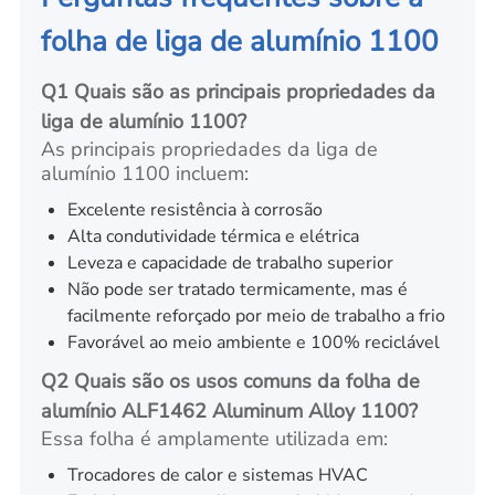
folha de liga de alumínio 1100
Q1 Quais são as principais propriedades da
liga de alumínio 1100?
As principais propriedades da liga de
alumínio 1100 incluem:
Excelente resistência à corrosão
Alta condutividade térmica e elétrica
Leveza e capacidade de trabalho superior
Não pode ser tratado termicamente, mas é
facilmente reforçado por meio de trabalho a frio
Favorável ao meio ambiente e 100% reciclável
Q2 Quais são os usos comuns da folha de
alumínio ALF1462 Aluminum Alloy 1100?
Essa folha é amplamente utilizada em:
Trocadores de calor e sistemas HVAC