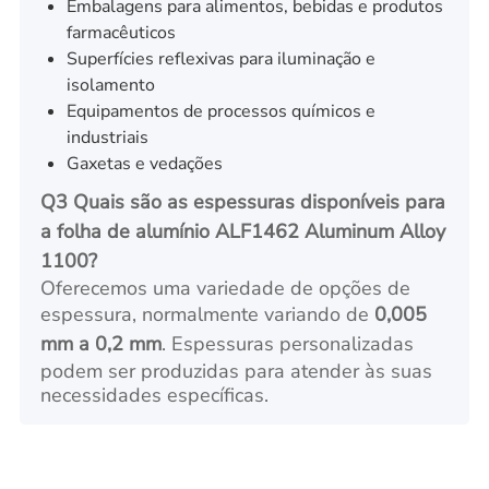
Embalagens para alimentos, bebidas e produtos
farmacêuticos
Superfícies reflexivas para iluminação e
isolamento
Equipamentos de processos químicos e
industriais
Gaxetas e vedações
Q3 Quais são as espessuras disponíveis para
a folha de alumínio ALF1462 Aluminum Alloy
1100?
Oferecemos uma variedade de opções de
espessura, normalmente variando de
0,005
mm a 0,2 mm
. Espessuras personalizadas
podem ser produzidas para atender às suas
necessidades específicas.