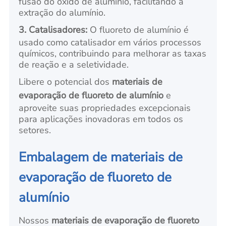
fusão do óxido de alumínio, facilitando a
extração do alumínio.
3. Catalisadores:
O fluoreto de alumínio é
usado como catalisador em vários processos
químicos, contribuindo para melhorar as taxas
de reação e a seletividade.
Libere o potencial dos
materiais de
evaporação de fluoreto de alumínio
e
aproveite suas propriedades excepcionais
para aplicações inovadoras em todos os
setores.
Embalagem de materiais de
evaporação de fluoreto de
alumínio
Nossos
materiais de evaporação de fluoreto