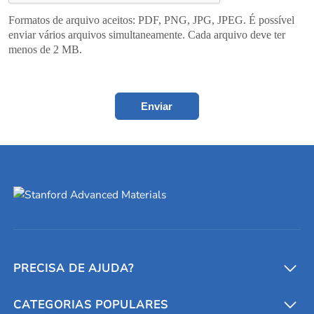
Formatos de arquivo aceitos: PDF, PNG, JPG, JPEG. É possível
enviar vários arquivos simultaneamente. Cada arquivo deve ter
menos de 2 MB.
Enviar
PRECISA DE AJUDA?
CATEGORIAS POPULARES
Conversores e calculadoras