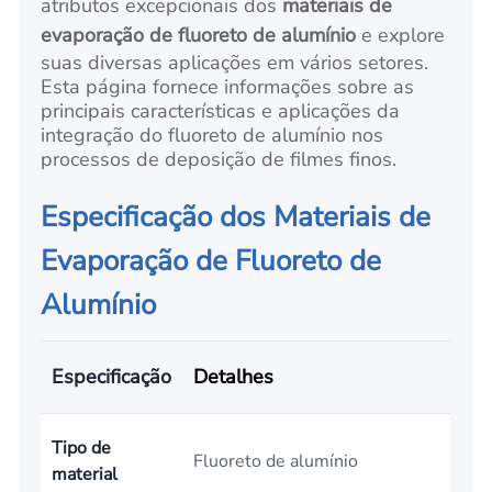
atributos excepcionais dos
materiais de
evaporação de fluoreto de alumínio
e explore
suas diversas aplicações em vários setores.
Esta página fornece informações sobre as
principais características e aplicações da
integração do fluoreto de alumínio nos
processos de deposição de filmes finos.
Especificação dos Materiais de
Evaporação de Fluoreto de
Alumínio
Especificação
Detalhes
Tipo de
Fluoreto de alumínio
material