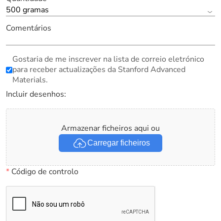
500 gramas
Comentários
Gostaria de me inscrever na lista de correio eletrónico
para receber actualizações da Stanford Advanced
Materials.
Incluir desenhos:
Armazenar ficheiros aqui ou
Carregar ficheiros
*
Código de controlo