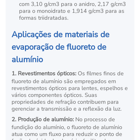
com 3,10 g/cm3 para o anidro, 2,17 g/cm3
para o monoidrato e 1,914 g/cm3 para as
formas triidratadas.
Aplicações de materiais de
evaporação de fluoreto de
alumínio
1. Revestimentos ópticos:
Os filmes finos de
fluoreto de alumínio são empregados em
revestimentos ópticos para lentes, espelhos e
vários componentes ópticos. Suas
propriedades de refração contribuem para
gerenciar a transmissão e a reflexão da luz.
2. Produção de alumínio:
No processo de
fundição do alumínio, o fluoreto de alumínio
atua como um fluxo para reduzir o ponto de