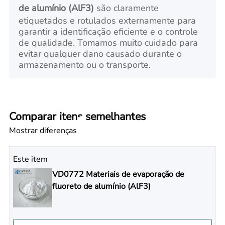
de alumínio (AlF3)
são claramente
etiquetados e rotulados externamente para
garantir a identificação eficiente e o controle
de qualidade. Tomamos muito cuidado para
evitar qualquer dano causado durante o
armazenamento ou o transporte.
Comparar itens semelhantes
Mostrar diferenças
Este item
VD0772 Materiais de evaporação de
fluoreto de alumínio (AlF3)