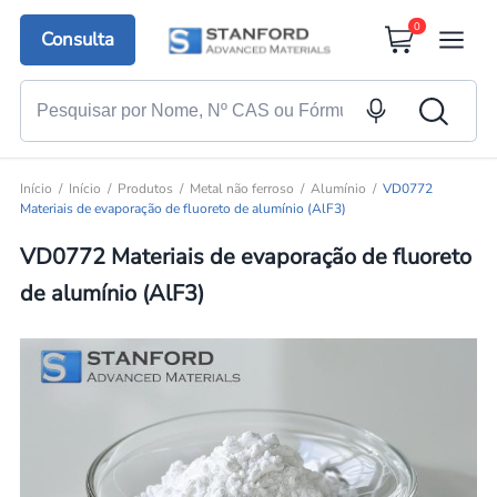
0
Consulta
Início
Início
Produtos
Metal não ferroso
Alumínio
VD0772
Materiais de evaporação de fluoreto de alumínio (AlF3)
VD0772 Materiais de evaporação de fluoreto
de alumínio (AlF3)