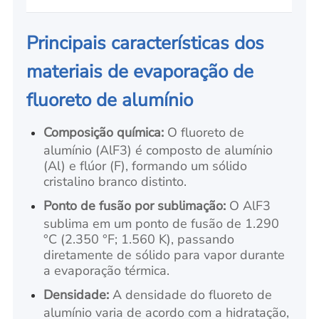
Principais características dos
materiais de evaporação de
fluoreto de alumínio
Composição química:
O fluoreto de
alumínio (AlF3) é composto de alumínio
(Al) e flúor (F), formando um sólido
cristalino branco distinto.
Ponto de fusão por sublimação:
O AlF3
sublima em um ponto de fusão de 1.290
°C (2.350 °F; 1.560 K), passando
diretamente de sólido para vapor durante
a evaporação térmica.
Densidade:
A densidade do fluoreto de
alumínio varia de acordo com a hidratação,