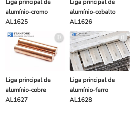
Liga principal de
Liga principal de
alumínio-cromo
alumínio-cobalto
AL1625
AL1626
Liga principal de
Liga principal de
alumínio-cobre
alumínio-ferro
AL1627
AL1628