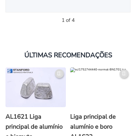
1 of 4
ÚLTIMAS RECOMENDAÇÕES
AL1621 Liga
Liga principal de
principal de alumínio
alumínio e boro