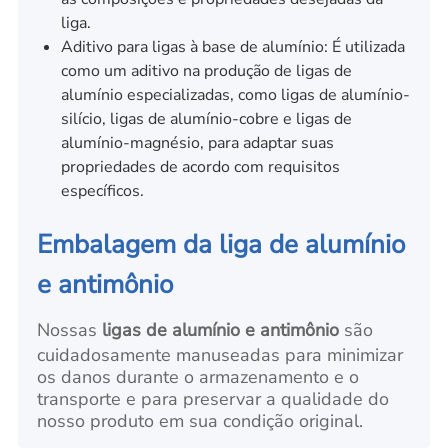
liga.
Aditivo para ligas à base de alumínio: É utilizada
como um aditivo na produção de ligas de
alumínio especializadas, como ligas de alumínio-
silício, ligas de alumínio-cobre e ligas de
alumínio-magnésio, para adaptar suas
propriedades de acordo com requisitos
específicos.
Embalagem da liga de alumínio
e antimônio
Nossas
ligas de alumínio e antimônio
são
cuidadosamente manuseadas para minimizar
os danos durante o armazenamento e o
transporte e para preservar a qualidade do
nosso produto em sua condição original.