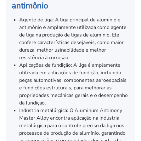
antimônio
Agente de liga: A liga principal de alumínio e
antimônio é amplamente utilizada como agente
de liga na produção de ligas de alumínio. Ele
confere características desejáveis, como maior
dureza, melhor usinabilidade e melhor
resistência à corrosão.
Aplicações de fundição: A liga é amplamente
utilizada em aplicações de fundição, incluindo
peças automotivas, componentes aeroespaciais
e fundições estruturais, para melhorar as
propriedades mecânicas gerais e o desempenho
da fundição.
Indústria metalúrgica: O Aluminum Antimony
Master Alloy encontra aplicação na indústria
metalúrgica para o controle preciso da liga nos
processos de produção de alumínio, garantindo
as composições e propriedades desejadas da