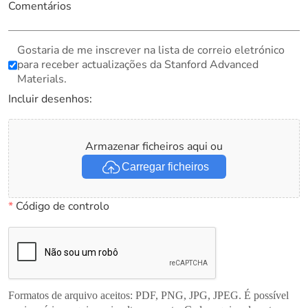
Comentários
Gostaria de me inscrever na lista de correio eletrónico
para receber actualizações da Stanford Advanced
Materials.
Incluir desenhos:
Armazenar ficheiros aqui ou
Carregar ficheiros
*
Código de controlo
Formatos de arquivo aceitos: PDF, PNG, JPG, JPEG. É possível