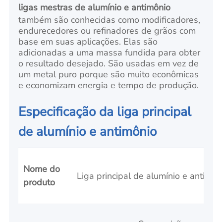
ligas mestras de alumínio e antimônio
também são conhecidas como modificadores,
endurecedores ou refinadores de grãos com
base em suas aplicações. Elas são
adicionadas a uma massa fundida para obter
o resultado desejado. São usadas em vez de
um metal puro porque são muito econômicas
e economizam energia e tempo de produção.
Especificação da liga principal
de alumínio e antimônio
Nome do
Liga principal de alumínio e antimôn
produto