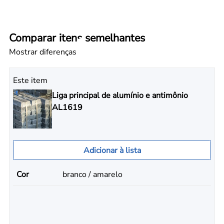
Comparar itens semelhantes
Mostrar diferenças
Este item
Liga principal de alumínio e antimônio
AL1619
Adicionar à lista
Cor
branco / amarelo