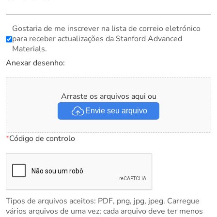
Gostaria de me inscrever na lista de correio eletrónico
para receber actualizações da Stanford Advanced
Materials.
Anexar desenho:
Arraste os arquivos aqui ou
Envie seu arquivo
*
Código de controlo
Tipos de arquivos aceitos: PDF, png, jpg, jpeg. Carregue
vários arquivos de uma vez; cada arquivo deve ter menos