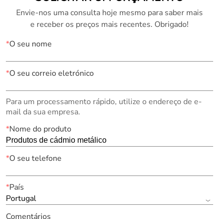
Envie-nos uma consulta hoje mesmo para saber mais
e receber os preços mais recentes. Obrigado!
*
O seu nome
*
O seu correio eletrónico
Para um processamento rápido, utilize o endereço de e-
mail da sua empresa.
*
Nome do produto
*
O seu telefone
*
País
Portugal
Comentários