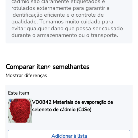
cádmio são claramente etiquetados e
rotulados externamente para garantir a
identificação eficiente e o controle de
qualidade. Tomamos muito cuidado para
evitar qualquer dano que possa ser causado
durante o armazenamento ou o transporte.
Comparar itens semelhantes
Mostrar diferenças
Este item
VD0842 Materiais de evaporação de
seleneto de cádmio (CdSe)
Adicionar à lista