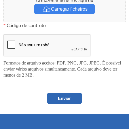
Armazenar ficheiros aqui ou
Carregar ficheiros
*
Código de controlo
Formatos de arquivo aceitos: PDF, PNG, JPG, JPEG. É possível
enviar vários arquivos simultaneamente. Cada arquivo deve ter
menos de 2 MB.
Enviar