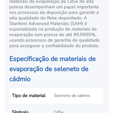
materiais de evaporação de CdSe de alta
pureza desempenham um papel importante
nos processos de deposição para garantir a
alta qualidade do filme depositado. A
Stanford Advanced Materials (SAM) é
especializada na produção de materiais de
evaporação com pureza de até 99,9995%,
usando processos de garantia de qualidade
para assegurar a confiabilidade do produto.
Especificação de materiais de
evaporação de seleneto de
cádmio
Tipo de material
Seleneto de cádmio
Símbolo
CdSe