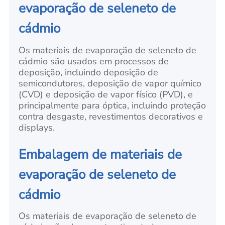
evaporação de seleneto de
cádmio
Os materiais de evaporação de seleneto de
cádmio são usados em processos de
deposição, incluindo deposição de
semicondutores, deposição de vapor químico
(CVD) e deposição de vapor físico (PVD), e
principalmente para óptica, incluindo proteção
contra desgaste, revestimentos decorativos e
displays.
Embalagem de materiais de
evaporação de seleneto de
cádmio
Os materiais de evaporação de seleneto de