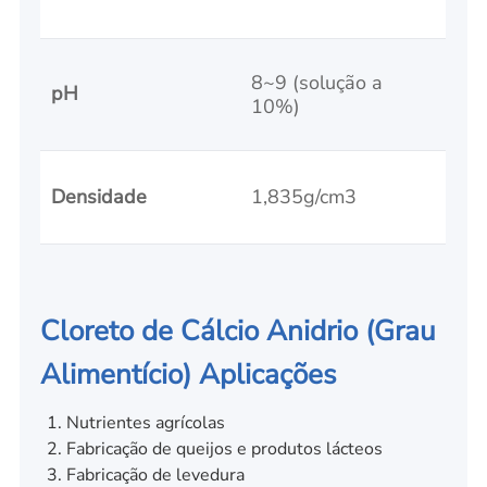
8~9 (solução a
pH
10%)
Densidade
1,835g/cm3
Cloreto de Cálcio Anidrio (Grau
Alimentício) Aplicações
Nutrientes agrícolas
Fabricação de queijos e produtos lácteos
Fabricação de levedura