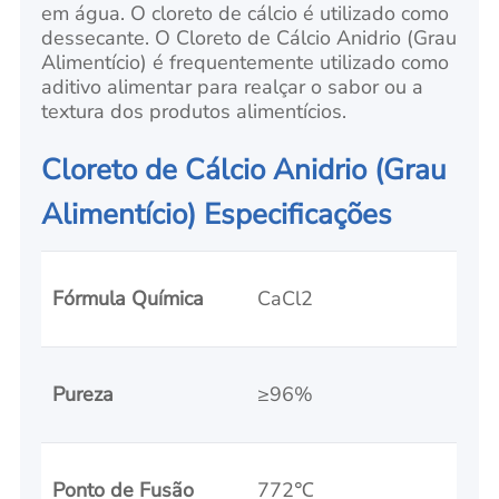
em água. O cloreto de cálcio é utilizado como
dessecante. O Cloreto de Cálcio Anidrio (Grau
Alimentício) é frequentemente utilizado como
aditivo alimentar para realçar o sabor ou a
textura dos produtos alimentícios.
Cloreto de Cálcio Anidrio (Grau
Alimentício) Especificações
Fórmula Química
CaCl2
Pureza
≥96%
Ponto de Fusão
772℃