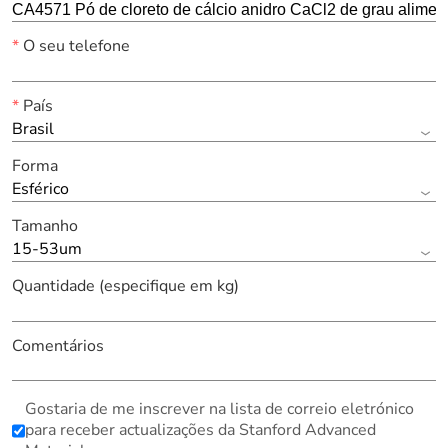
*
O seu telefone
*
País
Brasil
Forma
Esférico
Tamanho
15-53um
Quantidade (especifique em kg)
Comentários
Gostaria de me inscrever na lista de correio eletrónico
para receber actualizações da Stanford Advanced