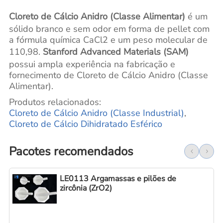
Cloreto de Cálcio Anidro (Classe Alimentar)
é um
sólido branco e sem odor em forma de pellet com
a fórmula química CaCl2 e um peso molecular de
110,98.
Stanford Advanced Materials (SAM)
possui ampla experiência na fabricação e
fornecimento de Cloreto de Cálcio Anidro (Classe
Alimentar).
Produtos relacionados:
Cloreto de Cálcio Anidro (Classe Industrial)
,
Cloreto de Cálcio Dihidratado Esférico
Pacotes recomendados
LE0113 Argamassas e pilões de
zircônia (ZrO2)