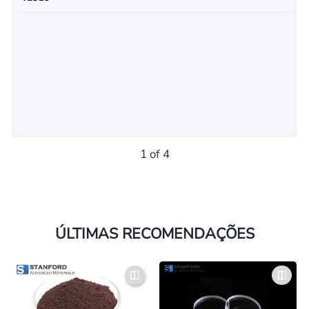
1 of 4
ÚLTIMAS RECOMENDAÇÕES