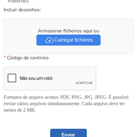
Materials.
Incluir desenhos:
Armazenar ficheiros aqui ou
Carregar ficheiros
*
Código de controlo
Formatos de arquivo aceitos: PDF, PNG, JPG, JPEG. É possível
enviar vários arquivos simultaneamente. Cada arquivo deve ter
menos de 2 MB.
Enviar