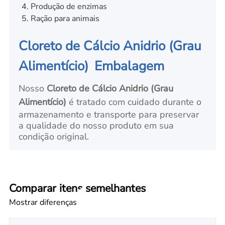
Produção de enzimas
Ração para animais
Cloreto de Cálcio Anidrio (Grau
Alimentício)
Embalagem
Nosso
Cloreto de Cálcio Anidrio (Grau
Alimentício)
é tratado com cuidado durante o
armazenamento e transporte para preservar
a qualidade do nosso produto em sua
condição original.
Comparar itens semelhantes
Mostrar diferenças