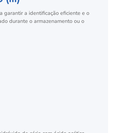
arantir a identificação eficiente e o
sado durante o armazenamento ou o