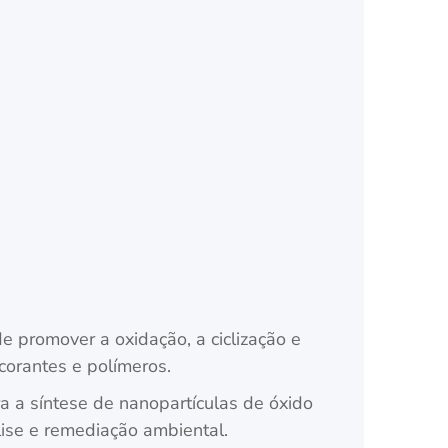
e promover a oxidação, a ciclização e
corantes e polímeros.
 a síntese de nanopartículas de óxido
lise e remediação ambiental.