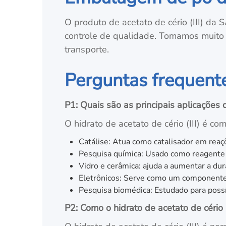
O produto de acetato de cério (III) da 
controle de qualidade. Tomamos muito
transporte.
Perguntas frequent
P1: Quais são as principais aplicações d
O hidrato de acetato de cério (III) é 
Catálise: Atua como catalisador em reaç
Pesquisa química: Usado como reagente 
Vidro e cerâmica: ajuda a aumentar a dur
Eletrônicos: Serve como um componente n
Pesquisa biomédica: Estudado para possí
P2: Como o hidrato de acetato de cério (