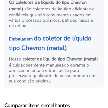
Os coletores de líquido do tipo Chevron
(metal)
são coletores de líquido eficientes e
confiáveis que são comumente usados em
vários processos químicos, petroquímicos e
de refino.
do coletor de líquido
Embalagem
tipo Chevron (metal)
Nosso
coletor de líquido tipo Chevron (metal)
é cuidadosamente manuseado durante o
armazenamento e o transporte para
preservar a qualidade do nosso produto em
sua condição original.
Comparar itens semelhantes