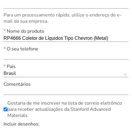
Para um processamento rápido, utilize o endereço de e-
mail da sua empresa.
*
Nome do produto
*
O seu telefone
*
País
Brasil
Comentários
Gostaria de me inscrever na lista de correio eletrónico
para receber actualizações da Stanford Advanced
Materials.
Incluir desenhos: