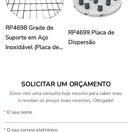
RP4698 Grade de
RP4699 Placa de
Suporte em Aço
Dispersão
Inoxidável (Placa de
Suporte)
SOLICITAR UM ORÇAMENTO
Envie-nos uma consulta hoje mesmo para saber mais
e receber os preços mais recentes. Obrigado!
*
O seu nome
*
O seu correio eletrónico