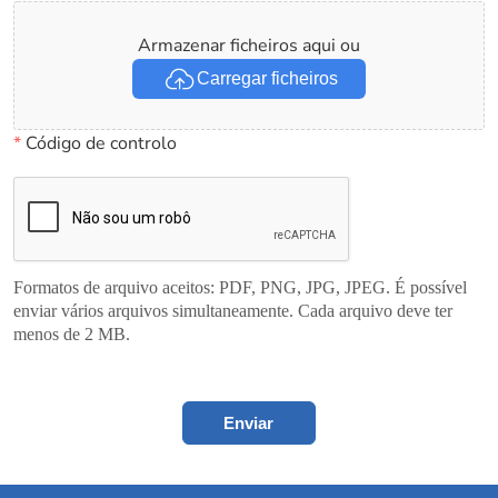
Armazenar ficheiros aqui ou
Carregar ficheiros
*
Código de controlo
Formatos de arquivo aceitos: PDF, PNG, JPG, JPEG. É possível
enviar vários arquivos simultaneamente. Cada arquivo deve ter
menos de 2 MB.
Enviar