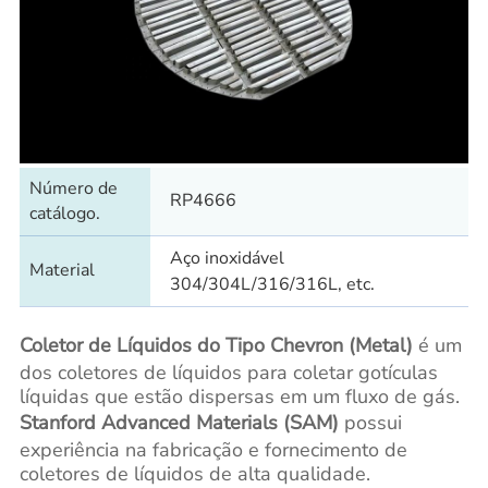
Número de
RP4666
catálogo.
Aço inoxidável
Material
304/304L/316/316L, etc.
Coletor de Líquidos do Tipo Chevron (Metal)
é um
dos coletores de líquidos para coletar gotículas
líquidas que estão dispersas em um fluxo de gás.
Stanford Advanced Materials (SAM)
possui
experiência na fabricação e fornecimento de
coletores de líquidos de alta qualidade.