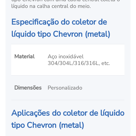
líquido na calha central do meio.
Especificação do coletor de
líquido tipo Chevron (metal)
Material
Aço inoxidável
304/304L/316/316L, etc.
Dimensões
Personalizado
Aplicações do coletor de líquido
tipo Chevron (metal)