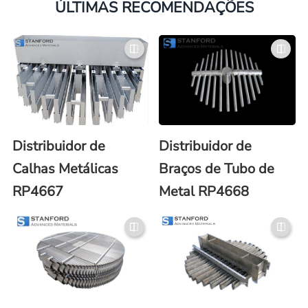
ÚLTIMAS RECOMENDAÇÕES
Distribuidor de
Distribuidor de
Calhas Metálicas
Braços de Tubo de
RP4667
Metal RP4668