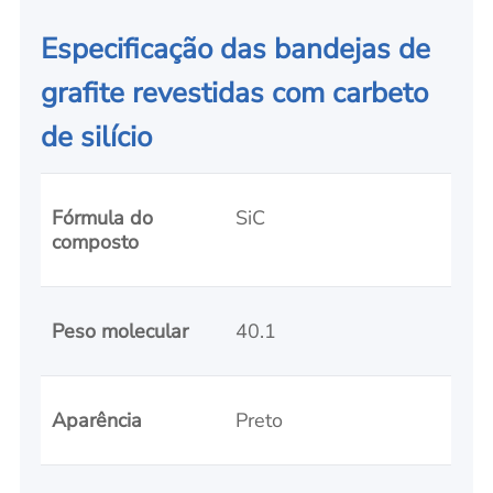
Especificação das bandejas de
grafite revestidas com carbeto
de silício
Fórmula do
SiC
composto
Peso molecular
40.1
Aparência
Preto