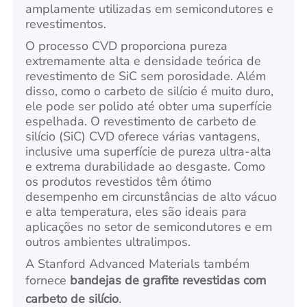
amplamente utilizadas em semicondutores e
revestimentos.
O processo CVD proporciona pureza
extremamente alta e densidade teórica de
revestimento de SiC sem porosidade. Além
disso, como o carbeto de silício é muito duro,
ele pode ser polido até obter uma superfície
espelhada. O revestimento de carbeto de
silício (SiC) CVD oferece várias vantagens,
inclusive uma superfície de pureza ultra-alta
e extrema durabilidade ao desgaste. Como
os produtos revestidos têm ótimo
desempenho em circunstâncias de alto vácuo
e alta temperatura, eles são ideais para
aplicações no setor de semicondutores e em
outros ambientes ultralimpos.
A Stanford Advanced Materials também
fornece
bandejas de grafite revestidas com
carbeto de silício
.