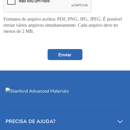
Formatos de arquivo aceitos: PDF, PNG, JPG, JPEG. É possível
enviar vários arquivos simultaneamente. Cada arquivo deve ter
menos de 2 MB.
Enviar
PRECISA DE AJUDA?