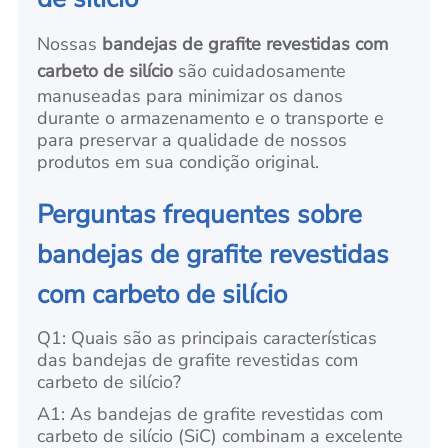
Nossas
bandejas de grafite revestidas com
carbeto de silício
são cuidadosamente
manuseadas para minimizar os danos
durante o armazenamento e o transporte e
para preservar a qualidade de nossos
produtos em sua condição original.
Perguntas frequentes sobre
bandejas de grafite revestidas
com carbeto de silício
Q1: Quais são as principais características
das bandejas de grafite revestidas com
carbeto de silício?
A1: As bandejas de grafite revestidas com
carbeto de silício (SiC) combinam a excelente