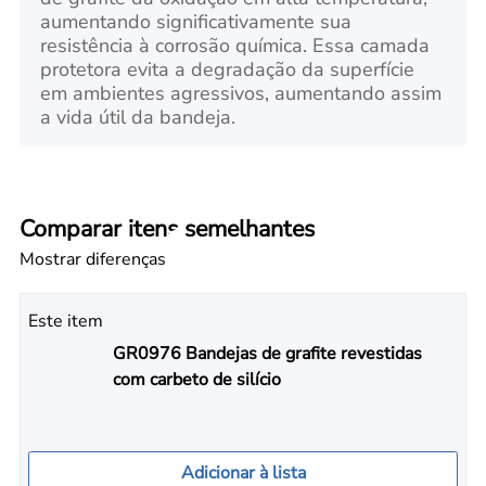
aumentando significativamente sua
resistência à corrosão química. Essa camada
protetora evita a degradação da superfície
em ambientes agressivos, aumentando assim
a vida útil da bandeja.
Comparar itens semelhantes
Mostrar diferenças
Este item
GR0976 Bandejas de grafite revestidas
com carbeto de silício
Adicionar à lista