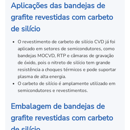
Aplicações das bandejas de
grafite revestidas com carbeto
de silício
O revestimento de carbeto de silício CVD já foi
aplicado em setores de semicondutores, como
bandejas MOCVD, RTP e câmaras de gravação
de óxido, pois o nitreto de silício tem grande
resistência a choques térmicos e pode suportar
plasma de alta energia.
O carbeto de silício é amplamente utilizado em
semicondutores e revestimentos.
Embalagem de bandejas de
grafite revestidas com carbeto
de silício