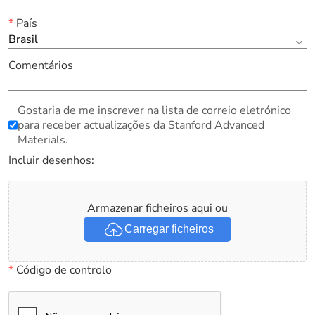
*
País
Brasil
Comentários
Gostaria de me inscrever na lista de correio eletrónico
para receber actualizações da Stanford Advanced
Materials.
Incluir desenhos:
Armazenar ficheiros aqui ou
Carregar ficheiros
*
Código de controlo