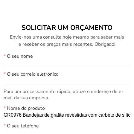
(SiC)
SOLICITAR UM ORÇAMENTO
Envie-nos uma consulta hoje mesmo para saber mais
e receber os preços mais recentes. Obrigado!
*
O seu nome
*
O seu correio eletrónico
Para um processamento rápido, utilize o endereço de e-
mail da sua empresa.
*
Nome do produto
*
O seu telefone