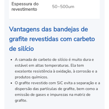
Espessura do
50~500um
revestimento
Vantagens das bandejas de
grafite revestidas com carbeto
de silício
A camada de carbeto de silício é muito dura e
estável em altas temperaturas. Ela tem
excelente resistência à oxidação, à corrosão e a
produtos químicos.
O grafite revestido com SiC evita a separação e a
dispersão das partículas de grafite, bem como a
emissão de gases e impurezas na matriz de
grafite.