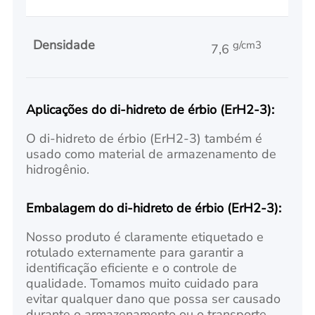
Densidade
g/cm3
7,6
Aplicações do di-hidreto de érbio (ErH2-3):
O di-hidreto de érbio (ErH2-3) também é
usado como material de armazenamento de
hidrogênio.
Embalagem do di-hidreto de érbio (ErH2-3):
Nosso produto é claramente etiquetado e
rotulado externamente para garantir a
identificação eficiente e o controle de
qualidade. Tomamos muito cuidado para
evitar qualquer dano que possa ser causado
durante o armazenamento ou o transporte.