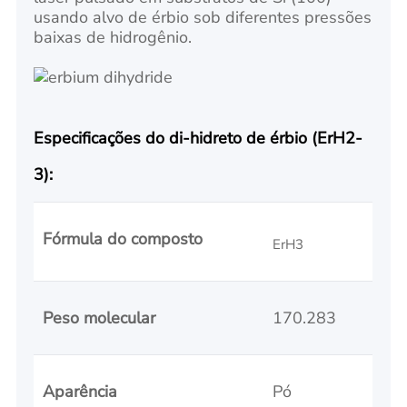
usando alvo de érbio sob diferentes pressões
baixas de hidrogênio.
Especificações do di-hidreto de érbio (ErH2-
3):
Fórmula do composto
ErH3
Peso molecular
170.283
Aparência
Pó