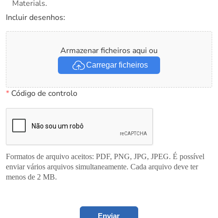
Materials.
Incluir desenhos:
Armazenar ficheiros aqui ou
Carregar ficheiros
*
Código de controlo
Formatos de arquivo aceitos: PDF, PNG, JPG, JPEG. É possível
enviar vários arquivos simultaneamente. Cada arquivo deve ter
menos de 2 MB.
Enviar