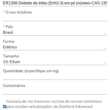
*
O seu telefone
*
País
Brasil
Forma
Esférico
Tamanho
15-53um
Quantidade (especifique em kg)
Comentários
Gostaria de me inscrever na lista de correio eletrónico
para receber actualizações da Stanford Advanced