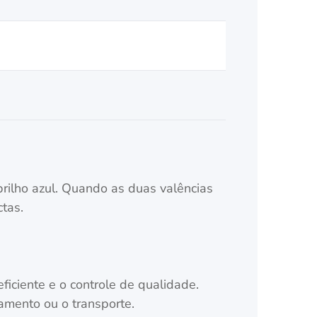
brilho azul. Quando as duas valências
tas.
ficiente e o controle de qualidade.
mento ou o transporte.