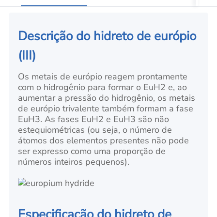
Descrição do hidreto de európio
(III)
Os metais de európio reagem prontamente
com o hidrogênio para formar o EuH2 e, ao
aumentar a pressão do hidrogênio, os metais
de európio trivalente também formam a fase
EuH3. As fases EuH2 e EuH3 são não
estequiométricas (ou seja, o número de
átomos dos elementos presentes não pode
ser expresso como uma proporção de
números inteiros pequenos).
Especificação do hidreto de