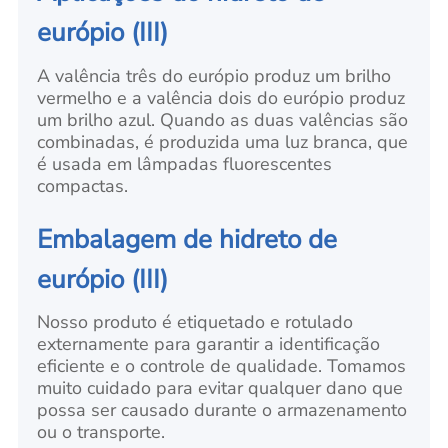
európio (III)
A valência três do európio produz um brilho
vermelho e a valência dois do európio produz
um brilho azul. Quando as duas valências são
combinadas, é produzida uma luz branca, que
é usada em lâmpadas fluorescentes
compactas.
Embalagem de hidreto de
európio (III)
Nosso produto é etiquetado e rotulado
externamente para garantir a identificação
eficiente e o controle de qualidade. Tomamos
muito cuidado para evitar qualquer dano que
possa ser causado durante o armazenamento
ou o transporte.