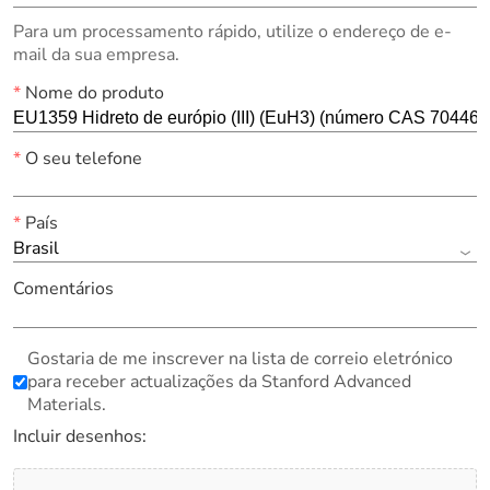
Para um processamento rápido, utilize o endereço de e-
mail da sua empresa.
*
Nome do produto
*
O seu telefone
*
País
Brasil
Comentários
Gostaria de me inscrever na lista de correio eletrónico
para receber actualizações da Stanford Advanced
Materials.
Incluir desenhos: