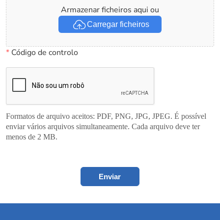
Armazenar ficheiros aqui ou
Carregar ficheiros
*
Código de controlo
Formatos de arquivo aceitos: PDF, PNG, JPG, JPEG. É possível
enviar vários arquivos simultaneamente. Cada arquivo deve ter
menos de 2 MB.
Enviar