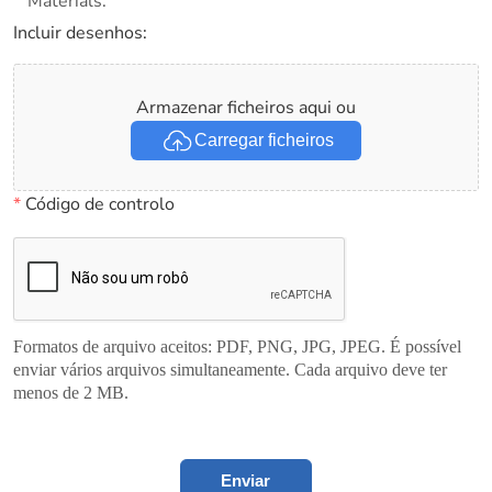
Materials.
Incluir desenhos:
Armazenar ficheiros aqui ou
Carregar ficheiros
*
Código de controlo
Formatos de arquivo aceitos: PDF, PNG, JPG, JPEG. É possível
enviar vários arquivos simultaneamente. Cada arquivo deve ter
menos de 2 MB.
Enviar