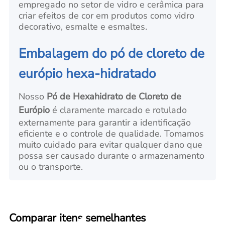
empregado no setor de vidro e cerâmica para
criar efeitos de cor em produtos como vidro
decorativo, esmalte e esmaltes.
Embalagem do pó de cloreto de
európio hexa-hidratado
Nosso
Pó de Hexahidrato de Cloreto de
Európio
é claramente marcado e rotulado
externamente para garantir a identificação
eficiente e o controle de qualidade. Tomamos
muito cuidado para evitar qualquer dano que
possa ser causado durante o armazenamento
ou o transporte.
Comparar itens semelhantes