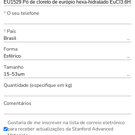
*
O seu telefone
*
País
Brasil
Forma
Esférico
Tamanho
15-53um
Quantidade (especifique em kg)
Comentários
Gostaria de me inscrever na lista de correio eletrónico
para receber actualizações da Stanford Advanced