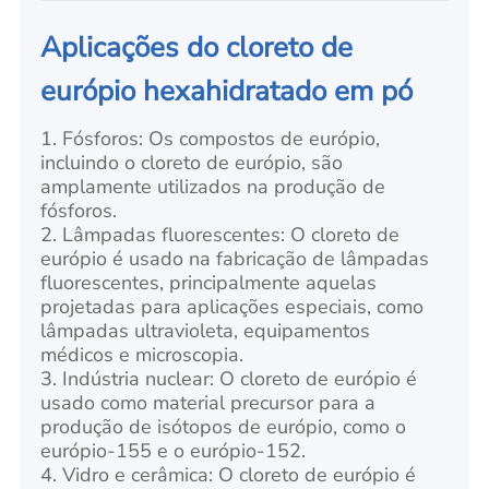
Aplicações do cloreto de
európio hexahidratado em pó
1. Fósforos: Os compostos de európio,
incluindo o cloreto de európio, são
amplamente utilizados na produção de
fósforos.
2. Lâmpadas fluorescentes: O cloreto de
európio é usado na fabricação de lâmpadas
fluorescentes, principalmente aquelas
projetadas para aplicações especiais, como
lâmpadas ultravioleta, equipamentos
médicos e microscopia.
3. Indústria nuclear: O cloreto de európio é
usado como material precursor para a
produção de isótopos de európio, como o
európio-155 e o európio-152.
4. Vidro e cerâmica: O cloreto de európio é