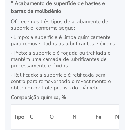
* Acabamento de superfície de hastes e
barras de molibdênio
Oferecemos três tipos de acabamento de
superfície, conforme segue:
· Limpo: a superfície é limpa quimicamente
para remover todos os lubrificantes e óxidos.
· Preto: a superfície é forjada ou trefilada e
mantém uma camada de lubrificantes de
processamento e óxidos.
· Retificado: a superfície é retificada sem
centro para remover todo o revestimento e
obter um controle preciso do diâmetro.
Composição química, %
Tipo
C
O
N
Fe
Ni