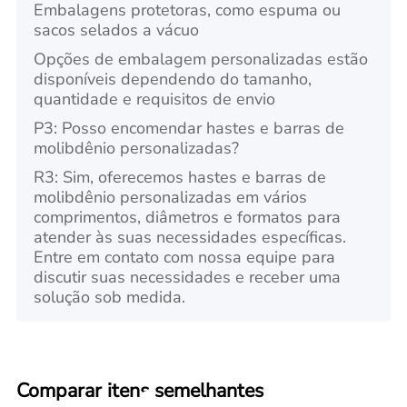
Embalagens protetoras, como espuma ou
sacos selados a vácuo
Opções de embalagem personalizadas estão
disponíveis dependendo do tamanho,
quantidade e requisitos de envio
P3: Posso encomendar hastes e barras de
molibdênio personalizadas?
R3: Sim, oferecemos hastes e barras de
molibdênio personalizadas em vários
comprimentos, diâmetros e formatos para
atender às suas necessidades específicas.
Entre em contato com nossa equipe para
discutir suas necessidades e receber uma
solução sob medida.
Comparar itens semelhantes