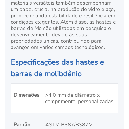
materiais versáteis também desempenham
um papel crucial na produção de vidro e aço,
proporcionando estabilidade e resiliência em
condições exigentes. Além disso, as hastes e
barras de Mo são utilizadas em pesquisa e
desenvolvimento devido às suas
propriedades únicas, contribuindo para
avanços em vários campos tecnológicos.
Especificações das hastes e
barras de molibdênio
Dimensões
>4,0 mm de diâmetro x
comprimento, personalizadas
Padrão
ASTM B387/B387M