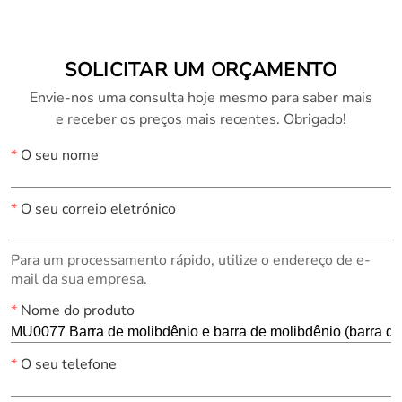
SOLICITAR UM ORÇAMENTO
Envie-nos uma consulta hoje mesmo para saber mais
e receber os preços mais recentes. Obrigado!
*
O seu nome
*
O seu correio eletrónico
Para um processamento rápido, utilize o endereço de e-
mail da sua empresa.
*
Nome do produto
*
O seu telefone