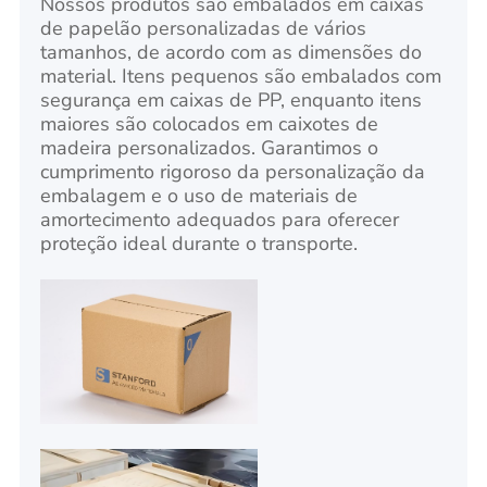
Nossos produtos são embalados em caixas
de papelão personalizadas de vários
tamanhos, de acordo com as dimensões do
material. Itens pequenos são embalados com
segurança em caixas de PP, enquanto itens
maiores são colocados em caixotes de
madeira personalizados. Garantimos o
cumprimento rigoroso da personalização da
embalagem e o uso de materiais de
amortecimento adequados para oferecer
proteção ideal durante o transporte.