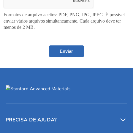
Formatos de arquivo aceitos: PDF, PNG, JPG, JPEG. É possível
enviar vários arquivos simultaneamente. Cada arquivo deve ter
menos de 2 MB.
Enviar
PRECISA DE AJUDA?