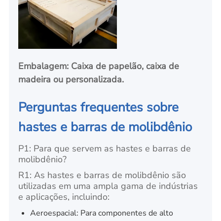
Embalagem: Caixa de papelão, caixa de
madeira ou personalizada.
Perguntas frequentes sobre
hastes e barras de molibdênio
P1: Para que servem as hastes e barras de
molibdênio?
R1: As hastes e barras de molibdênio são
utilizadas em uma ampla gama de indústrias
e aplicações, incluindo:
Aeroespacial: Para componentes de alto