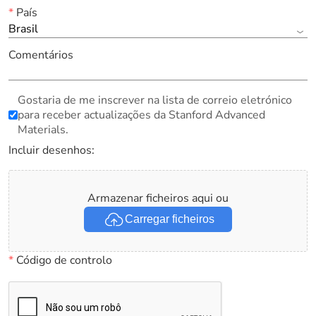
*
País
Brasil
Comentários
Gostaria de me inscrever na lista de correio eletrónico
para receber actualizações da Stanford Advanced
Materials.
Incluir desenhos:
Armazenar ficheiros aqui ou
Carregar ficheiros
*
Código de controlo