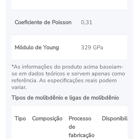
Coeficiente de Poisson
0,31
Módulo de Young
329 GPa
*As informações do produto acima baseiam-
se em dados teóricos e servem apenas como
referência. As especificações reais podem
variar.
Tipos de molibdênio e ligas de molibdênio
Tipo
Composição
Processo
Disponibilidad
de
fabricação