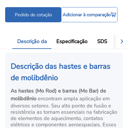
Pedido de cotação
Adicionar à comparação
Descrição da
Especificação
SDS
Víde
Descrição das hastes e barras
de molibdênio
As hastes (Mo Rod) e barras (Mo Bar) de
molibdênio
encontram ampla aplicação em
diversos setores. Seu alto ponto de fusão e
resistência as tornam essenciais na fabricação
de elementos de aquecimento, contatos
elétricos e componentes aeroespaciais. Esses