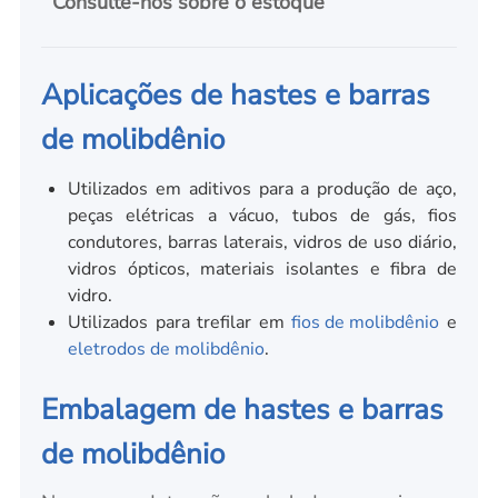
Consulte-nos sobre o estoque
Aplicações de hastes e barras
de molibdênio
Utilizados em aditivos para a produção de aço,
peças elétricas a vácuo, tubos de gás, fios
condutores, barras laterais, vidros de uso diário,
vidros ópticos, materiais isolantes e fibra de
vidro.
Utilizados para trefilar em
fios de molibdênio
e
eletrodos de molibdênio
.
Embalagem de hastes e barras
de molibdênio