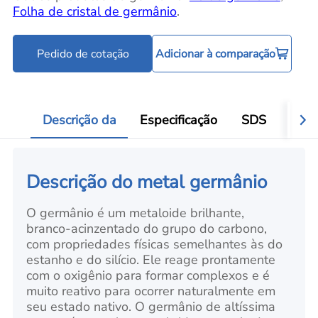
Folha de cristal de germânio
.
Pedido de cotação
Adicionar à comparação
Descrição da
Especificação
SDS
Víde
Descrição do metal germânio
O germânio é um metaloide brilhante,
branco-acinzentado do grupo do carbono,
com propriedades físicas semelhantes às do
estanho e do silício. Ele reage prontamente
com o oxigênio para formar complexos e é
muito reativo para ocorrer naturalmente em
seu estado nativo. O germânio de altíssima