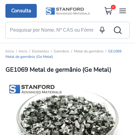
0
Consulta
Início
Início
Elementos
Germânio
Metal de germânio
GE1069
Metal de germânio (Ge Metal)
GE1069 Metal de germânio (Ge Metal)