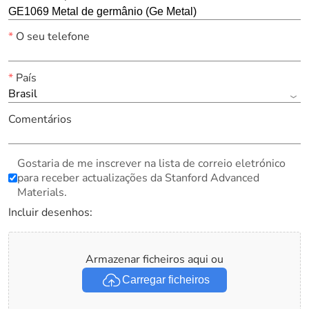
*
O seu telefone
*
País
Brasil
Comentários
Gostaria de me inscrever na lista de correio eletrónico
para receber actualizações da Stanford Advanced
Materials.
Incluir desenhos:
Armazenar ficheiros aqui ou
Carregar ficheiros