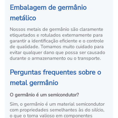
Embalagem de germânio
metálico
Nossos metais de germânio são claramente
etiquetados e rotulados externamente para
garantir a identificação eficiente e o controle
de qualidade. Tomamos muito cuidado para
evitar qualquer dano que possa ser causado
durante o armazenamento ou o transporte.
Perguntas frequentes sobre o
metal germânio
O germânio é um semicondutor?
Sim, o germânio é um material semicondutor
com propriedades semelhantes às do silício,
o que o torna valioso em componentes