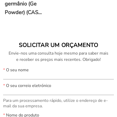
germânio (Ge
Powder) (CAS
No.7440-56-4)
SOLICITAR UM ORÇAMENTO
Envie-nos uma consulta hoje mesmo para saber mais
e receber os preços mais recentes. Obrigado!
*
O seu nome
*
O seu correio eletrónico
Para um processamento rápido, utilize o endereço de e-
mail da sua empresa.
*
Nome do produto