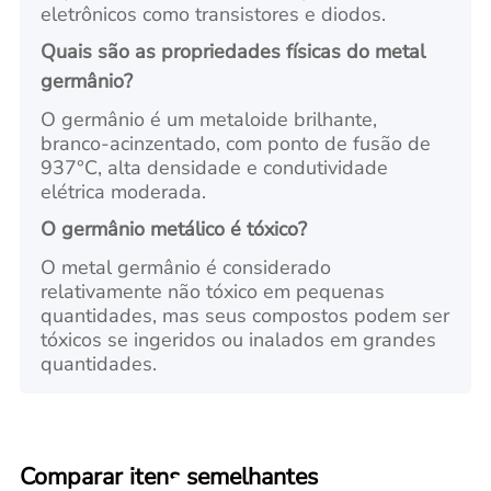
eletrônicos como transistores e diodos.
Quais são as propriedades físicas do metal
germânio?
O germânio é um metaloide brilhante,
branco-acinzentado, com ponto de fusão de
937°C, alta densidade e condutividade
elétrica moderada.
O germânio metálico é tóxico?
O metal germânio é considerado
relativamente não tóxico em pequenas
quantidades, mas seus compostos podem ser
tóxicos se ingeridos ou inalados em grandes
quantidades.
Comparar itens semelhantes