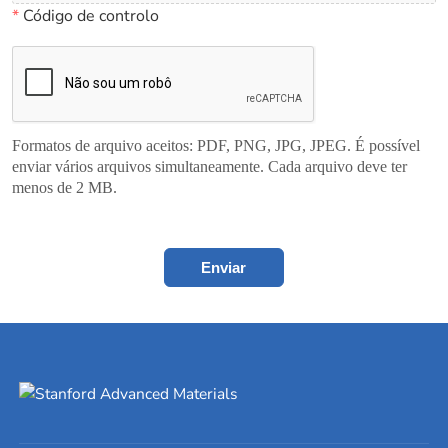
*
Código de controlo
Formatos de arquivo aceitos: PDF, PNG, JPG, JPEG. É possível
enviar vários arquivos simultaneamente. Cada arquivo deve ter
menos de 2 MB.
Enviar