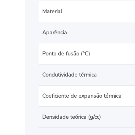
Material
Aparência
Ponto de fusão (°C)
Condutividade térmica
Coeficiente de expansão térmica
Densidade teórica (g/cc)