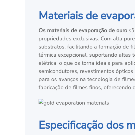
Materiais de evapor
Os materiais de evaporação de ouro
sã
propriedades exclusivas. Com alta pur
substratos, facilitando a formação de f
térmica excepcional, suportando altas
elétrica, o que os torna ideais para ap
semicondutores, revestimentos ópticos 
para os avanços na tecnologia de filme
fabricação de filmes finos, oferecendo
Especificação dos m