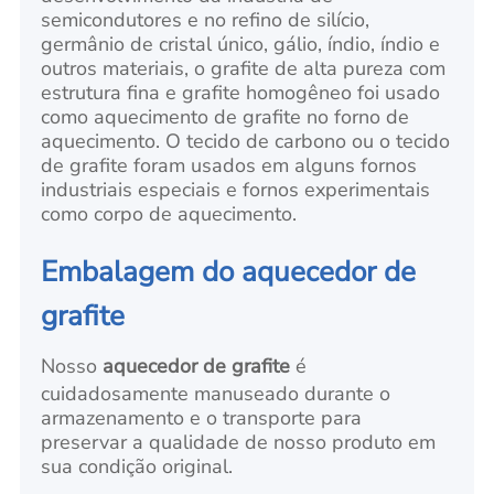
semicondutores e no refino de silício,
germânio de cristal único, gálio, índio, índio e
outros materiais, o grafite de alta pureza com
estrutura fina e grafite homogêneo foi usado
como aquecimento de grafite no forno de
aquecimento. O tecido de carbono ou o tecido
de grafite foram usados em alguns fornos
industriais especiais e fornos experimentais
como corpo de aquecimento.
Embalagem do aquecedor de
grafite
Nosso
aquecedor de grafite
é
cuidadosamente manuseado durante o
armazenamento e o transporte para
preservar a qualidade de nosso produto em
sua condição original.