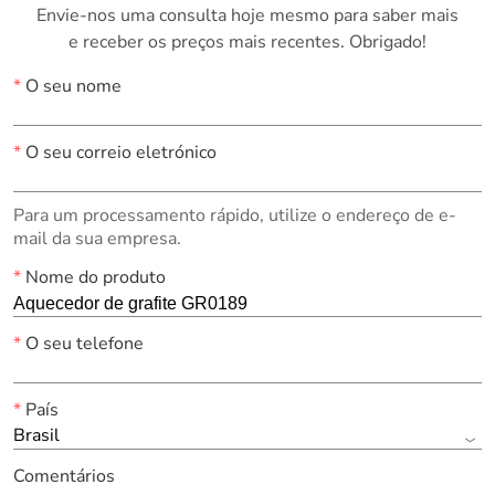
Envie-nos uma consulta hoje mesmo para saber mais
e receber os preços mais recentes. Obrigado!
*
O seu nome
*
O seu correio eletrónico
Para um processamento rápido, utilize o endereço de e-
mail da sua empresa.
*
Nome do produto
*
O seu telefone
*
País
Brasil
Comentários