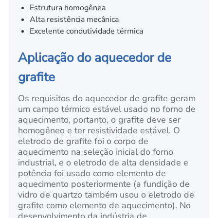
Estrutura homogênea
Alta resistência mecânica
Excelente condutividade térmica
Aplicação do aquecedor de
grafite
Os requisitos do aquecedor de grafite geram
um campo térmico estável usado no forno de
aquecimento, portanto, o grafite deve ser
homogêneo e ter resistividade estável. O
eletrodo de grafite foi o corpo de
aquecimento na seleção inicial do forno
industrial, e o eletrodo de alta densidade e
potência foi usado como elemento de
aquecimento posteriormente (a fundição de
vidro de quartzo também usou o eletrodo de
grafite como elemento de aquecimento). No
desenvolvimento da indústria de