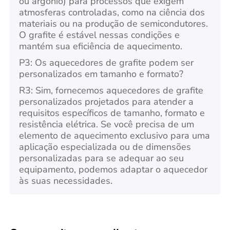
ou argônio) para processos que exigem
atmosferas controladas, como na ciência dos
materiais ou na produção de semicondutores.
O grafite é estável nessas condições e
mantém sua eficiência de aquecimento.
P3: Os aquecedores de grafite podem ser
personalizados em tamanho e formato?
R3: Sim, fornecemos aquecedores de grafite
personalizados projetados para atender a
requisitos específicos de tamanho, formato e
resistência elétrica. Se você precisa de um
elemento de aquecimento exclusivo para uma
aplicação especializada ou de dimensões
personalizadas para se adequar ao seu
equipamento, podemos adaptar o aquecedor
às suas necessidades.