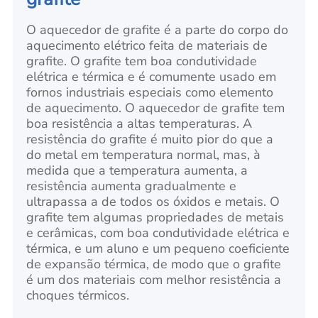
O aquecedor de grafite é a parte do corpo do
aquecimento elétrico feita de materiais de
grafite. O grafite tem boa condutividade
elétrica e térmica e é comumente usado em
fornos industriais especiais como elemento
de aquecimento. O aquecedor de grafite tem
boa resistência a altas temperaturas. A
resistência do grafite é muito pior do que a
do metal em temperatura normal, mas, à
medida que a temperatura aumenta, a
resistência aumenta gradualmente e
ultrapassa a de todos os óxidos e metais. O
grafite tem algumas propriedades de metais
e cerâmicas, com boa condutividade elétrica e
térmica, e um aluno e um pequeno coeficiente
de expansão térmica, de modo que o grafite
é um dos materiais com melhor resistência a
choques térmicos.