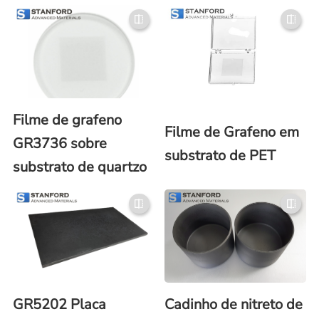
Filme de grafeno
Filme de Grafeno em
GR3736 sobre
substrato de PET
substrato de quartzo
GR5202 Placa
Cadinho de nitreto de