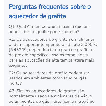
Perguntas frequentes sobre o
aquecedor de grafite
Q1: Qual é a temperatura máxima que um
aquecedor de grafite pode suportar?
R1: Os aquecedores de grafite normalmente
podem suportar temperaturas de até 3.000°C
(5.432°F), dependendo do grau de grafite e
do projeto específico. Isso os torna ideais
para as aplicações de alta temperatura mais
exigentes.
P2: Os aquecedores de grafite podem ser
usados em ambientes com vácuo ou gás
inerte?
A2: Sim, os aquecedores de grafite são
normalmente usados em câmaras de vácuo
ou ambientes de gás inerte (como nitrogênio