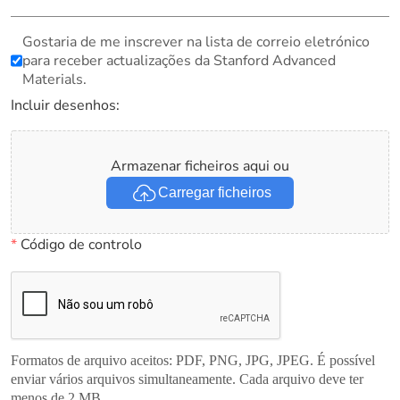
Gostaria de me inscrever na lista de correio eletrónico
para receber actualizações da Stanford Advanced
Materials.
Incluir desenhos:
Armazenar ficheiros aqui ou
Carregar ficheiros
*
Código de controlo
Formatos de arquivo aceitos: PDF, PNG, JPG, JPEG. É possível
enviar vários arquivos simultaneamente. Cada arquivo deve ter
menos de 2 MB.