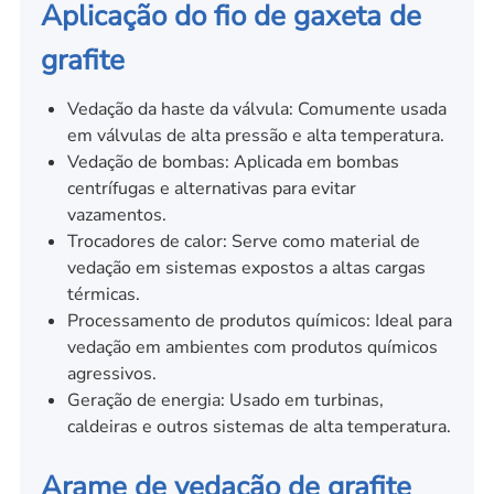
Aplicação do fio de gaxeta de
grafite
Vedação da haste da válvula: Comumente usada
em válvulas de alta pressão e alta temperatura.
Vedação de bombas: Aplicada em bombas
centrífugas e alternativas para evitar
vazamentos.
Trocadores de calor: Serve como material de
vedação em sistemas expostos a altas cargas
térmicas.
Processamento de produtos químicos: Ideal para
vedação em ambientes com produtos químicos
agressivos.
Geração de energia: Usado em turbinas,
caldeiras e outros sistemas de alta temperatura.
Arame de vedação de grafite