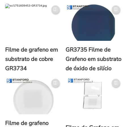
Filme de grafeno em
GR3735 Filme de
substrato de cobre
Grafeno em substrato
GR3734
de óxido de silício
Filme de grafeno