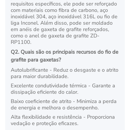
requisitos específicos, ele pode ser reforçado
com materiais como fibra de carbono, aço
inoxidável 304, aço inoxidável 316L ou fio de
liga Inconel. Além disso, pode ser moldado
em anéis de gaxeta de grafite reforçados,
como o anel de gaxeta de grafite ZD-
RP1100.
Q2. Quais são os principais recursos do fio de
grafite para gaxetas?
Autolubrificante - Reduz o desgaste e o atrito
para maior durabilidade.
Excelente condutividade térmica - Garante a
dissipação eficiente do calor.
Baixo coeficiente de atrito - Minimiza a perda
de energia e melhora o desempenho.
Alta flexibilidade e resistência - Proporciona
vedação e proteção eficazes.