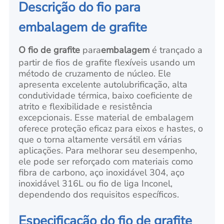
Descrição do fio para
embalagem de grafite
O fio de grafite
para
embalagem
é trançado a
partir de fios de grafite flexíveis usando um
método de cruzamento de núcleo. Ele
apresenta excelente autolubrificação, alta
condutividade térmica, baixo coeficiente de
atrito e flexibilidade e resistência
excepcionais. Esse material de embalagem
oferece proteção eficaz para eixos e hastes, o
que o torna altamente versátil em várias
aplicações. Para melhorar seu desempenho,
ele pode ser reforçado com materiais como
fibra de carbono, aço inoxidável 304, aço
inoxidável 316L ou fio de liga Inconel,
dependendo dos requisitos específicos.
Especificação do fio de grafite