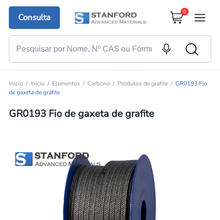
0
Consulta
Início
Início
Elementos
Carbono
Produtos de grafite
GR0193 Fio
de gaxeta de grafite
GR0193 Fio de gaxeta de grafite