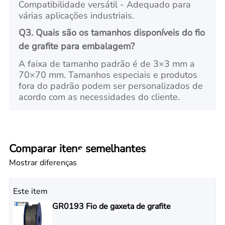
Compatibilidade versátil - Adequado para
várias aplicações industriais.
Q3. Quais são os tamanhos disponíveis do fio
de grafite para embalagem?
A faixa de tamanho padrão é de 3×3 mm a
70×70 mm. Tamanhos especiais e produtos
fora do padrão podem ser personalizados de
acordo com as necessidades do cliente.
Comparar itens semelhantes
Mostrar diferenças
Este item
GR0193 Fio de gaxeta de grafite