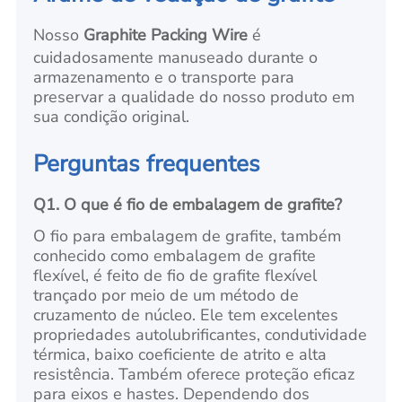
Nosso
Graphite Packing Wire
é
cuidadosamente manuseado durante o
armazenamento e o transporte para
preservar a qualidade do nosso produto em
sua condição original.
Perguntas frequentes
Q1. O que é fio de embalagem de grafite?
O fio para embalagem de grafite, também
conhecido como embalagem de grafite
flexível, é feito de fio de grafite flexível
trançado por meio de um método de
cruzamento de núcleo. Ele tem excelentes
propriedades autolubrificantes, condutividade
térmica, baixo coeficiente de atrito e alta
resistência. Também oferece proteção eficaz
para eixos e hastes. Dependendo dos