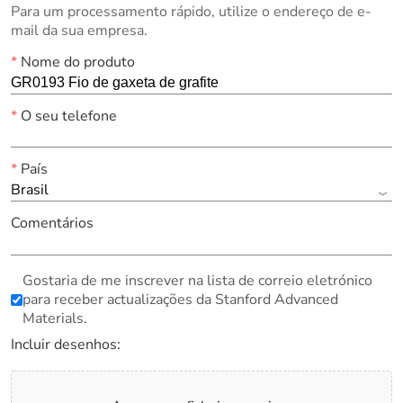
Para um processamento rápido, utilize o endereço de e-
mail da sua empresa.
*
Nome do produto
*
O seu telefone
*
País
Brasil
Comentários
Gostaria de me inscrever na lista de correio eletrónico
para receber actualizações da Stanford Advanced
Materials.
Incluir desenhos: