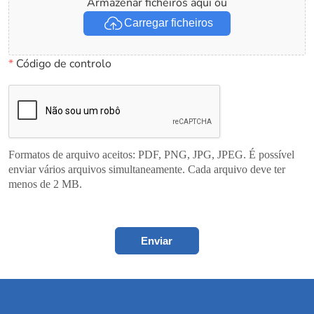
Armazenar ficheiros aqui ou
Carregar ficheiros
*
Código de controlo
Formatos de arquivo aceitos: PDF, PNG, JPG, JPEG. É possível
enviar vários arquivos simultaneamente. Cada arquivo deve ter
menos de 2 MB.
Enviar