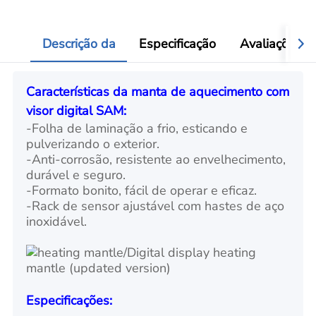
Descrição da
Especificação
Avaliações
Características da manta de aquecimento com
visor digital SAM:
-Folha de laminação a frio, esticando e
pulverizando o exterior.
-Anti-corrosão, resistente ao envelhecimento,
durável e seguro.
-Formato bonito, fácil de operar e eficaz.
-Rack de sensor ajustável com hastes de aço
inoxidável.
Especificações: