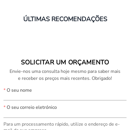
ÚLTIMAS RECOMENDAÇÕES
SOLICITAR UM ORÇAMENTO
Envie-nos uma consulta hoje mesmo para saber mais
e receber os preços mais recentes. Obrigado!
*
O seu nome
*
O seu correio eletrónico
Para um processamento rápido, utilize o endereço de e-