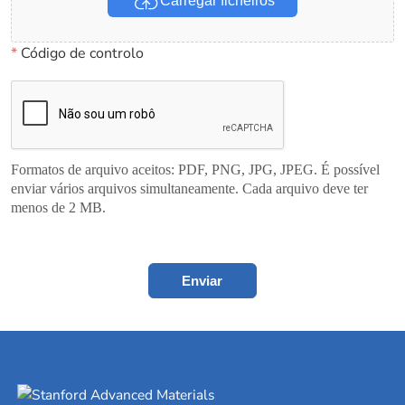
Carregar ficheiros
*
Código de controlo
Formatos de arquivo aceitos: PDF, PNG, JPG, JPEG. É possível
enviar vários arquivos simultaneamente. Cada arquivo deve ter
menos de 2 MB.
Enviar