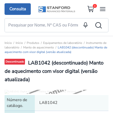
0
Consulta
Início
Início
Produtos
Equipamentos de laboratório
Instrumento de
laboratório
Manto de aquecimento
LAB1042 (descontinuado) Manto de
aquecimento com visor digital (versão atualizada)
LAB1042 (descontinuado) Manto
Descontinuado
de aquecimento com visor digital (versão
atualizada)
Número de
LAB1042
catálogo.