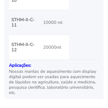
10
STHM-II-C-
10000 ml
11
STHM-II-C-
20000ml
12
Aplicações:
Nossas mantas de aquecimento com display
digital podem ser usadas para aquecimento
de líquidos na agricultura, saúde e medicina,
pesquisa científica, laboratório universitário,
etc.