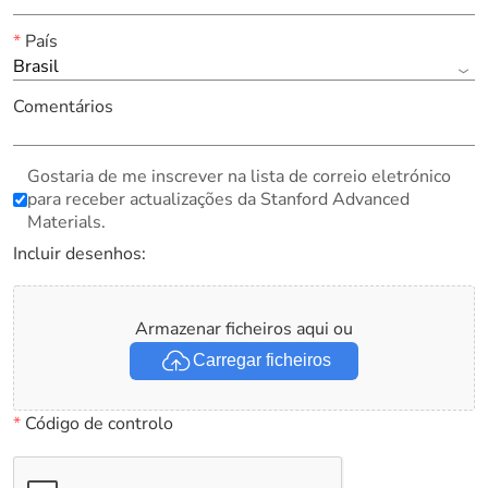
*
País
Brasil
Comentários
Gostaria de me inscrever na lista de correio eletrónico
para receber actualizações da Stanford Advanced
Materials.
Incluir desenhos:
Armazenar ficheiros aqui ou
Carregar ficheiros
*
Código de controlo