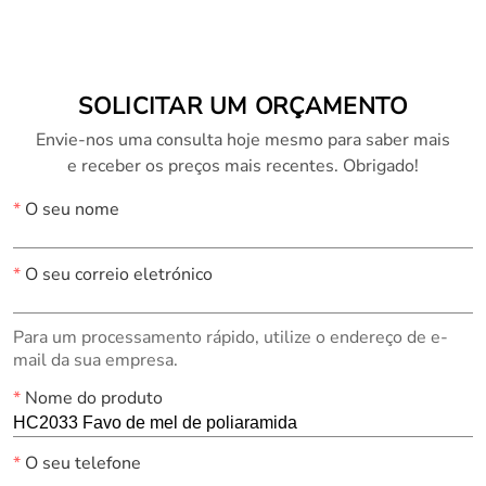
(Colmeia)
SOLICITAR UM ORÇAMENTO
Envie-nos uma consulta hoje mesmo para saber mais
e receber os preços mais recentes. Obrigado!
*
O seu nome
*
O seu correio eletrónico
Para um processamento rápido, utilize o endereço de e-
mail da sua empresa.
*
Nome do produto
*
O seu telefone