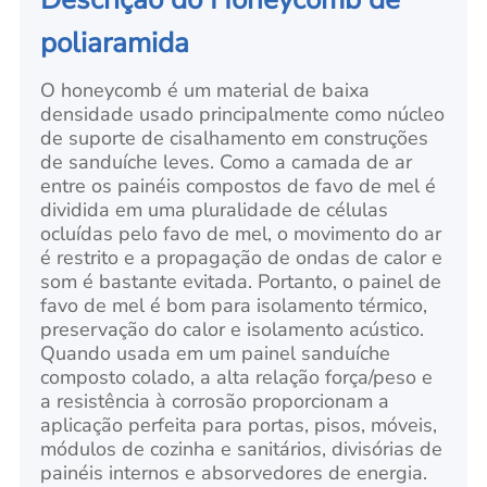
poliaramida
O honeycomb é um material de baixa
densidade usado principalmente como núcleo
de suporte de cisalhamento em construções
de sanduíche leves. Como a camada de ar
entre os painéis compostos de favo de mel é
dividida em uma pluralidade de células
ocluídas pelo favo de mel, o movimento do ar
é restrito e a propagação de ondas de calor e
som é bastante evitada. Portanto, o painel de
favo de mel é bom para isolamento térmico,
preservação do calor e isolamento acústico.
Quando usada em um painel sanduíche
composto colado, a alta relação força/peso e
a resistência à corrosão proporcionam a
aplicação perfeita para portas, pisos, móveis,
módulos de cozinha e sanitários, divisórias de
painéis internos e absorvedores de energia.