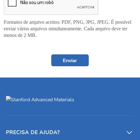
Formatos de arquivo aceitos: PDF, PNG, JPG, JPEG. É possível
enviar vários arquivos simultaneamente. Cada arquivo deve ter
menos de 2 MB.
Enviar
PRECISA DE AJUDA?