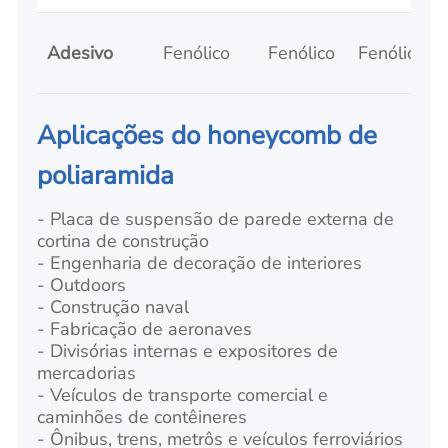
Adesivo
Fenólico
Fenólico
Fenólico
Aplicações do honeycomb de
poliaramida
- Placa de suspensão de parede externa de
cortina de construção
- Engenharia de decoração de interiores
- Outdoors
- Construção naval
- Fabricação de aeronaves
- Divisórias internas e expositores de
mercadorias
- Veículos de transporte comercial e
caminhões de contêineres
- Ônibus, trens, metrôs e veículos ferroviários