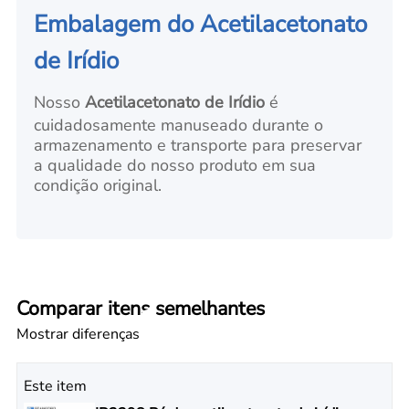
Embalagem do Acetilacetonato
de Irídio
Nosso
Acetilacetonato de Irídio
é
cuidadosamente manuseado durante o
armazenamento e transporte para preservar
a qualidade do nosso produto em sua
condição original.
Comparar itens semelhantes
Mostrar diferenças
Este item