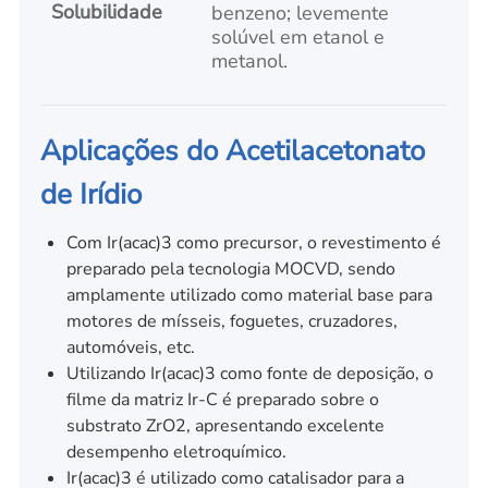
Solubilidade
benzeno; levemente
solúvel em etanol e
metanol.
Aplicações do Acetilacetonato
de Irídio
Com Ir(acac)3 como precursor, o revestimento é
preparado pela tecnologia MOCVD, sendo
amplamente utilizado como material base para
motores de mísseis, foguetes, cruzadores,
automóveis, etc.
Utilizando Ir(acac)3 como fonte de deposição, o
filme da matriz Ir-C é preparado sobre o
substrato ZrO2, apresentando excelente
desempenho eletroquímico.
Ir(acac)3 é utilizado como catalisador para a