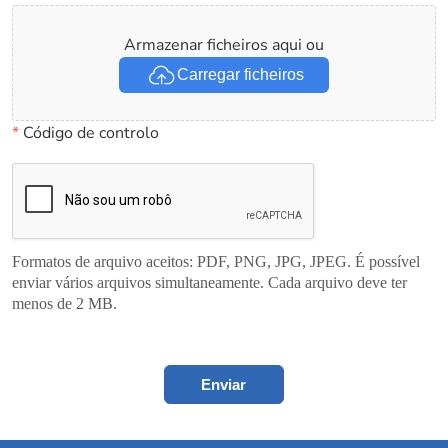
Armazenar ficheiros aqui ou
Carregar ficheiros
*
Código de controlo
Formatos de arquivo aceitos: PDF, PNG, JPG, JPEG. É possível
enviar vários arquivos simultaneamente. Cada arquivo deve ter
menos de 2 MB.
Enviar