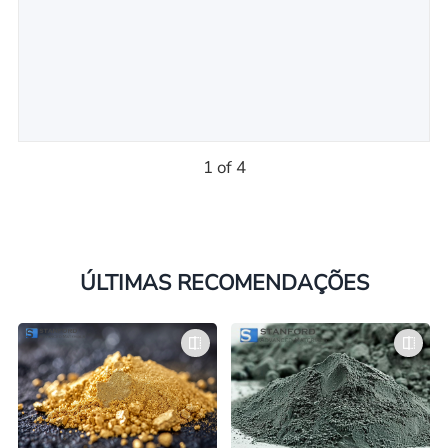
1 of 4
ÚLTIMAS RECOMENDAÇÕES