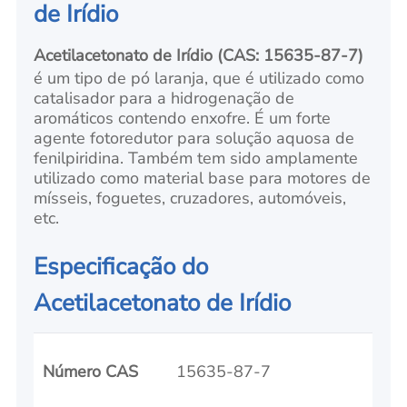
de Irídio
Acetilacetonato de Irídio
(CAS: 15635-87-7)
é um tipo de pó laranja, que é utilizado como
catalisador para a hidrogenação de
aromáticos contendo enxofre. É um forte
agente fotoredutor para solução aquosa de
fenilpiridina. Também tem sido amplamente
utilizado como material base para motores de
mísseis, foguetes, cruzadores, automóveis,
etc.
Especificação do
Acetilacetonato de Irídio
Número CAS
15635-87-7