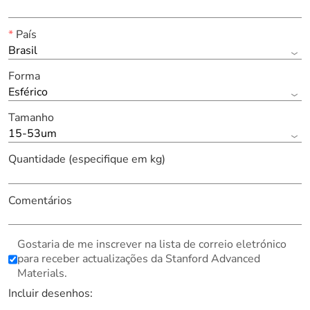
*
País
Brasil
Forma
Esférico
Tamanho
15-53um
Quantidade (especifique em kg)
Comentários
Gostaria de me inscrever na lista de correio eletrónico
para receber actualizações da Stanford Advanced
Materials.
Incluir desenhos: