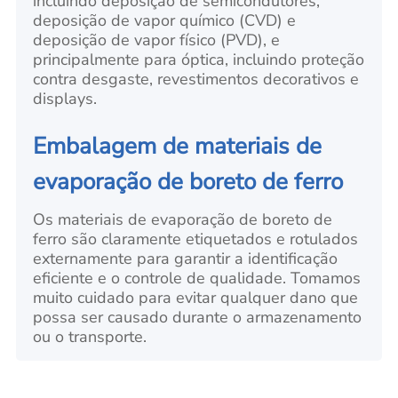
incluindo deposição de semicondutores,
deposição de vapor químico (CVD) e
deposição de vapor físico (PVD), e
principalmente para óptica, incluindo proteção
contra desgaste, revestimentos decorativos e
displays.
Embalagem de materiais de
evaporação de boreto de ferro
Os materiais de evaporação de boreto de
ferro são claramente etiquetados e rotulados
externamente para garantir a identificação
eficiente e o controle de qualidade. Tomamos
muito cuidado para evitar qualquer dano que
possa ser causado durante o armazenamento
ou o transporte.