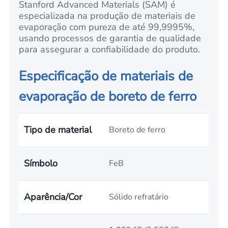
Stanford Advanced Materials (SAM) é
especializada na produção de materiais de
evaporação com pureza de até 99,9995%,
usando processos de garantia de qualidade
para assegurar a confiabilidade do produto.
Especificação de materiais de
evaporação de boreto de ferro
Tipo de material
Boreto de ferro
Símbolo
FeB
Aparência/Cor
Sólido refratário