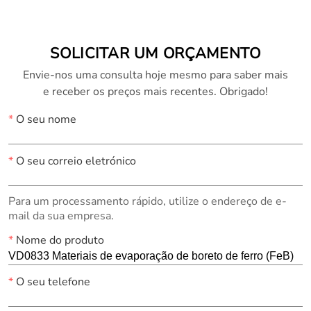
SOLICITAR UM ORÇAMENTO
Envie-nos uma consulta hoje mesmo para saber mais
e receber os preços mais recentes. Obrigado!
*
O seu nome
*
O seu correio eletrónico
Para um processamento rápido, utilize o endereço de e-
mail da sua empresa.
*
Nome do produto
*
O seu telefone