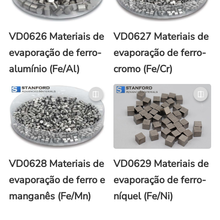
VD0626 Materiais de
VD0627 Materiais de
evaporação de ferro-
evaporação de ferro-
alumínio (Fe/Al)
cromo (Fe/Cr)
VD0628 Materiais de
VD0629 Materiais de
evaporação de ferro e
evaporação de ferro-
manganês (Fe/Mn)
níquel (Fe/Ni)