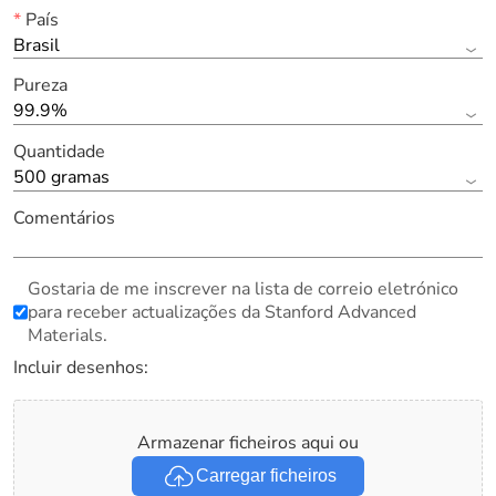
*
País
Brasil
Pureza
99.9%
Quantidade
500 gramas
Comentários
Gostaria de me inscrever na lista de correio eletrónico
para receber actualizações da Stanford Advanced
Materials.
Incluir desenhos:
Armazenar ficheiros aqui ou
Carregar ficheiros