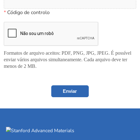
*
Código de controlo
Formatos de arquivo aceitos: PDF, PNG, JPG, JPEG. É possível
enviar vários arquivos simultaneamente. Cada arquivo deve ter
menos de 2 MB.
Enviar