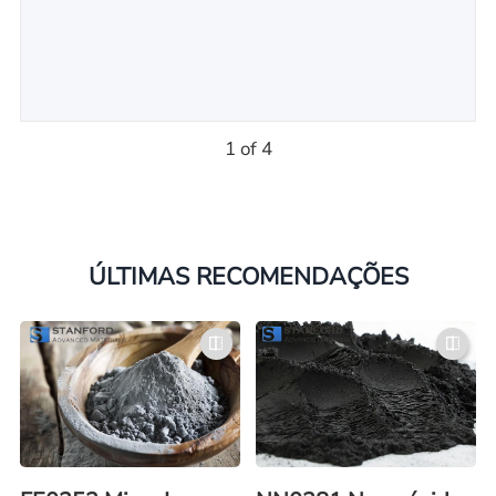
1 of 4
ÚLTIMAS RECOMENDAÇÕES