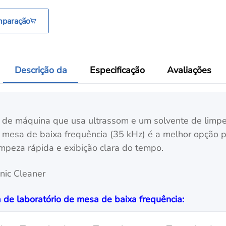
mparação
Descrição da
Especificação
Avaliações
 de máquina que usa ultrassom e um solvente de limpe
 mesa de baixa frequência (35 kHz) é a melhor opção par
impeza rápida e exibição clara do tempo.
a de laboratório de mesa de baixa frequência: