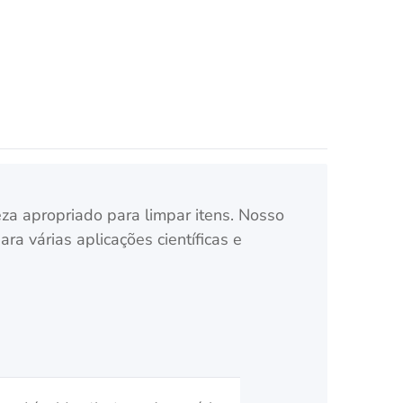
za apropriado para limpar itens. Nosso
a várias aplicações científicas e