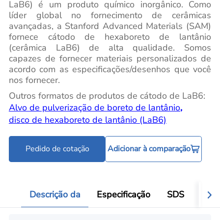
LaB6) é um produto químico inorgânico. Como
líder global no fornecimento de cerâmicas
avançadas, a Stanford Advanced Materials (SAM)
fornece cátodo de hexaboreto de lantânio
(cerâmica LaB6) de alta qualidade. Somos
capazes de fornecer materiais personalizados de
acordo com as especificações/desenhos que você
nos fornecer.
Outros formatos de produtos de cátodo de LaB6:
Alvo de pulverização de boreto de lantânio
,
disco de hexaboreto de lantânio (LaB6)
Pedido de cotação
Adicionar à comparação
Descrição da
Especificação
SDS
Aval