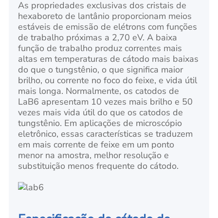
As propriedades exclusivas dos cristais de
hexaboreto de lantânio proporcionam meios
estáveis de emissão de elétrons com funções
de trabalho próximas a 2,70 eV. A baixa
função de trabalho produz correntes mais
altas em temperaturas de cátodo mais baixas
do que o tungstênio, o que significa maior
brilho, ou corrente no foco do feixe, e vida útil
mais longa. Normalmente, os catodos de
LaB6
apresentam 10 vezes mais brilho e 50
vezes mais vida útil do que os catodos de
tungstênio. Em aplicações de microscópio
eletrônico, essas características se traduzem
em mais corrente de feixe em um ponto
menor na amostra, melhor resolução e
substituição menos frequente do cátodo.