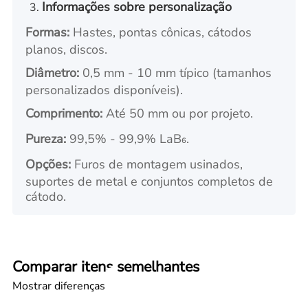
Informações sobre personalização
Formas:
Hastes, pontas cônicas, cátodos
planos, discos.
Diâmetro:
0,5 mm - 10 mm típico (tamanhos
personalizados disponíveis).
Comprimento:
Até 50 mm ou por projeto.
Pureza:
99,5% - 99,9% LaB₆.
Opções:
Furos de montagem usinados,
suportes de metal e conjuntos completos de
cátodo.
Comparar itens semelhantes
Mostrar diferenças