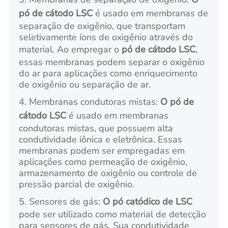
pó de cátodo LSC
é usado em membranas de
separação de oxigênio, que transportam
seletivamente íons de oxigênio através do
material. Ao empregar o
pó de cátodo LSC
,
essas membranas podem separar o oxigênio
do ar para aplicações como enriquecimento
de oxigênio ou separação de ar.
4. Membranas condutoras mistas:
O pó de
cátodo LSC
é usado em membranas
condutoras mistas, que possuem alta
condutividade iônica e eletrônica. Essas
membranas podem ser empregadas em
aplicações como permeação de oxigênio,
armazenamento de oxigênio ou controle de
pressão parcial de oxigênio.
5. Sensores de gás:
O pó catódico de LSC
pode ser utilizado como material de detecção
para sensores de gás. Sua condutividade