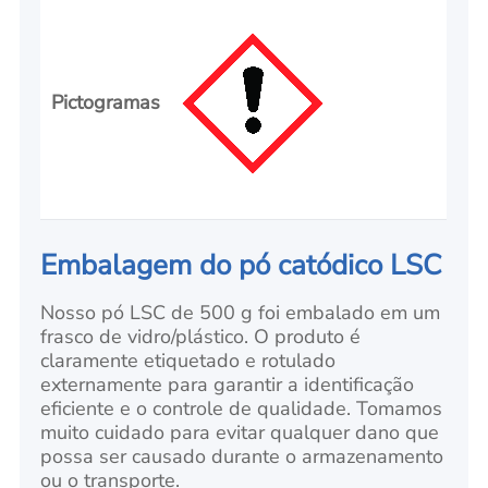
Pictogramas
Embalagem do pó catódico LSC
Nosso pó LSC de 500 g foi embalado em um
frasco de vidro/plástico. O produto é
claramente etiquetado e rotulado
externamente para garantir a identificação
eficiente e o controle de qualidade. Tomamos
muito cuidado para evitar qualquer dano que
possa ser causado durante o armazenamento
ou o transporte.