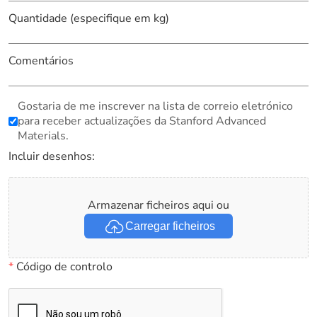
Quantidade (especifique em kg)
Comentários
Gostaria de me inscrever na lista de correio eletrónico
para receber actualizações da Stanford Advanced
Materials.
Incluir desenhos:
Armazenar ficheiros aqui ou
Carregar ficheiros
*
Código de controlo