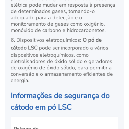
elétrica pode mudar em resposta à presença
de determinados gases, tornando-o
adequado para a detecção e o
monitoramento de gases como oxigênio,
monóxido de carbono e hidrocarbonetos.
6. Dispositivos eletroquímicos:
O pó de
cátodo LSC
pode ser incorporado a vários
dispositivos eletroquímicos, como
eletrolisadores de óxido sólido e geradores
de oxigênio de óxido sólido, para permitir a
conversão e o armazenamento eficientes de
energia.
Informações de segurança do
cátodo em pó LSC
Palavra de