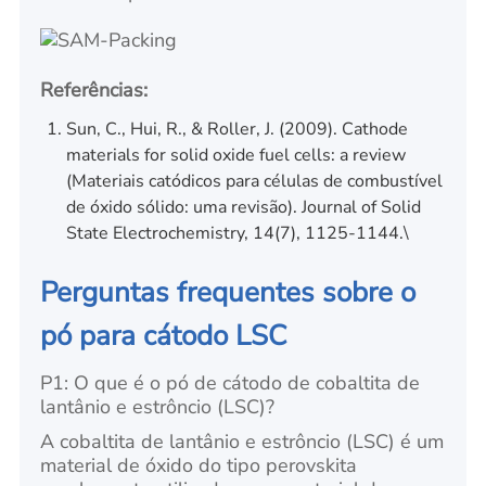
Referências:
Sun, C., Hui, R., & Roller, J. (2009). Cathode
materials for solid oxide fuel cells: a review
(Materiais catódicos para células de combustível
de óxido sólido: uma revisão). Journal of Solid
State Electrochemistry, 14(7), 1125-1144.\
Perguntas frequentes sobre o
pó para cátodo LSC
P1: O que é o pó de cátodo de cobaltita de
lantânio e estrôncio (LSC)?
A cobaltita de lantânio e estrôncio (LSC) é um
material de óxido do tipo perovskita