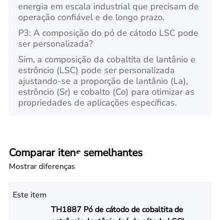
energia em escala industrial que precisam de
operação confiável e de longo prazo.
P3: A composição do pó de cátodo LSC pode
ser personalizada?
Sim, a composição da cobaltita de lantânio e
estrôncio (LSC) pode ser personalizada
ajustando-se a proporção de lantânio (La),
estrôncio (Sr) e cobalto (Co) para otimizar as
propriedades de aplicações específicas.
Comparar itens semelhantes
Mostrar diferenças
Este item
TH1887 Pó de cátodo de cobaltita de