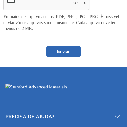
Formatos de arquivo aceitos: PDF, PNG, JPG, JPEG. É possível
enviar vários arquivos simultaneamente. Cada arquivo deve ter
menos de 2 MB.
Enviar
PRECISA DE AJUDA?