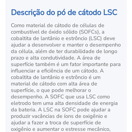
Descrição do pó de cátodo LSC
Como material de cátodo de células de
combustível de óxido sólido (SOFCs), a
cobaltita de lantânio e estrôncio (LSC) deve
ajudar a desenvolver e manter o desempenho
da célula, além de ter durabilidade de longo
prazo e alta condutividade. A área de
superfície também é um fator importante para
influenciar a eficiência de um cátodo. A
cobaltita de lantânio e estrôncio é um
material de cátodo com alta área de
superfície, o que pode melhorar o
desempenho. A SOFC que usa LSC como
eletrodo tem uma alta densidade de energia
da bateria. A LSC na SOFC pode ajudar a
produzir vacâncias de íons de oxigênio e
ajudar a fazer a troca de superfície de
oxigênio e aumentar o estresse mecânico,