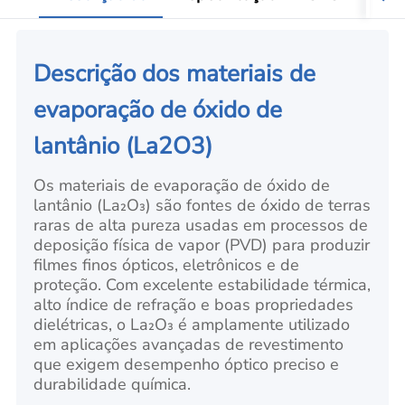
Descrição dos materiais de
evaporação de óxido de
lantânio (La2O3)
Os materiais de evaporação de óxido de
lantânio (La₂O₃) são fontes de óxido de terras
raras de alta pureza usadas em processos de
deposição física de vapor (PVD) para produzir
filmes finos ópticos, eletrônicos e de
proteção. Com excelente estabilidade térmica,
alto índice de refração e boas propriedades
dielétricas, o La₂O₃ é amplamente utilizado
em aplicações avançadas de revestimento
que exigem desempenho óptico preciso e
durabilidade química.