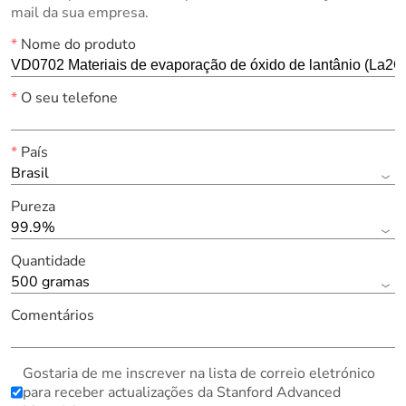
mail da sua empresa.
*
Nome do produto
*
O seu telefone
*
País
Brasil
Pureza
99.9%
Quantidade
500 gramas
Comentários
Gostaria de me inscrever na lista de correio eletrónico
para receber actualizações da Stanford Advanced