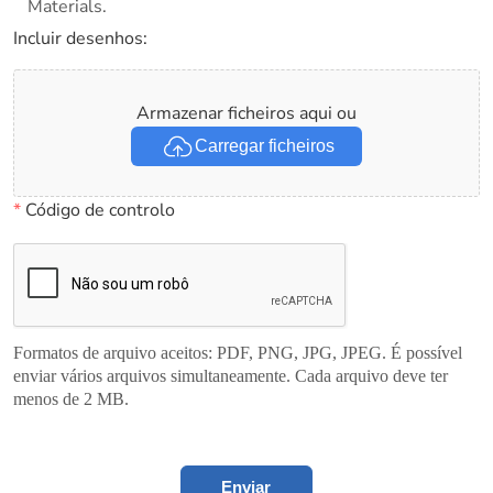
Materials.
Incluir desenhos:
Armazenar ficheiros aqui ou
Carregar ficheiros
*
Código de controlo
Formatos de arquivo aceitos: PDF, PNG, JPG, JPEG. É possível
enviar vários arquivos simultaneamente. Cada arquivo deve ter
menos de 2 MB.
Enviar