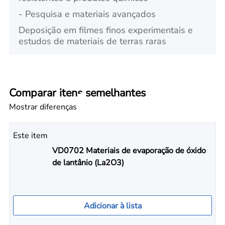
- Pesquisa e materiais avançados
Deposição em filmes finos experimentais e
estudos de materiais de terras raras
Comparar itens semelhantes
Mostrar diferenças
Este item
VD0702 Materiais de evaporação de óxido
de lantânio (La2O3)
Adicionar à lista