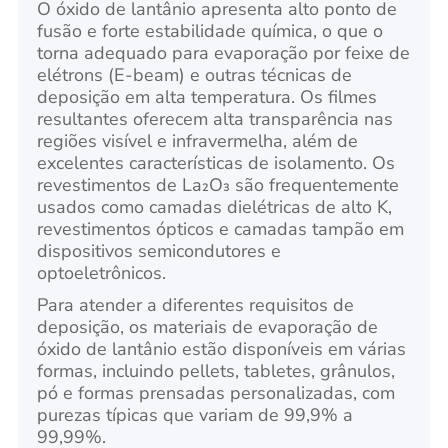
O óxido de lantânio apresenta alto ponto de
fusão e forte estabilidade química, o que o
torna adequado para evaporação por feixe de
elétrons (E-beam) e outras técnicas de
deposição em alta temperatura. Os filmes
resultantes oferecem alta transparência nas
regiões visível e infravermelha, além de
excelentes características de isolamento. Os
revestimentos de La₂O₃ são frequentemente
usados como camadas dielétricas de alto K,
revestimentos ópticos e camadas tampão em
dispositivos semicondutores e
optoeletrônicos.
Para atender a diferentes requisitos de
deposição, os materiais de evaporação de
óxido de lantânio estão disponíveis em várias
formas, incluindo pellets, tabletes, grânulos,
pó e formas prensadas personalizadas, com
purezas típicas que variam de 99,9% a
99,99%.