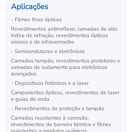
Aplicações
- Filmes finos ópticos
Revestimentos antirreflexo, camadas de alto
índice de refração, revestimentos ópticos
visíveis e de infravermelho
- Semicondutores e eletrônicos
Camadas tampão, revestimentos protetores e
camadas de isolamento para eletrônicos
avançados
- Dispositivos fotônicos e a laser
Componentes ópticos, revestimentos de laser
e guias de onda
- Revestimentos de proteção e tampão
Camadas resistentes à corrosão,
revestimentos de barreira térmica e filmes
resistentes a produtos químicos