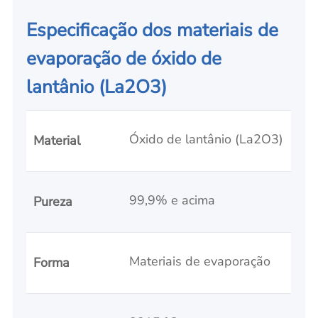
Especificação dos materiais de
evaporação de óxido de
lantânio (La2O3)
Óxido de lantânio (La2O3)
Material
99,9% e acima
Pureza
Materiais de evaporação
Forma