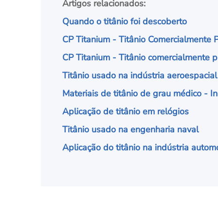
Artigos relacionados:
Quando o titânio foi descoberto
CP Titanium - Titânio Comercialmente P
CP Titanium - Titânio comercialmente p
Titânio usado na indústria aeroespacial
Materiais de titânio de grau médico - I
Aplicação de titânio em relógios
Titânio usado na engenharia naval
Aplicação do titânio na indústria autom