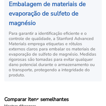
Embalagem de materiais de
evaporação de sulfeto de
magnésio
Para garantir a identificação eficiente e o
controle de qualidade, a Stanford Advanced
Materials emprega etiquetas e rótulos
externos claros para embalar os materiais de
evaporação de sulfeto de magnésio. Medidas
rigorosas são tomadas para evitar qualquer
dano potencial durante o armazenamento ou
o transporte, protegendo a integridade do
produto.
Comparar itens semelhantes
Mostrar diferenças