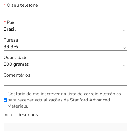
*
O seu telefone
*
País
Brasil
Pureza
99.9%
Quantidade
500 gramas
Comentários
Gostaria de me inscrever na lista de correio eletrónico
para receber actualizações da Stanford Advanced
Materials.
Incluir desenhos: