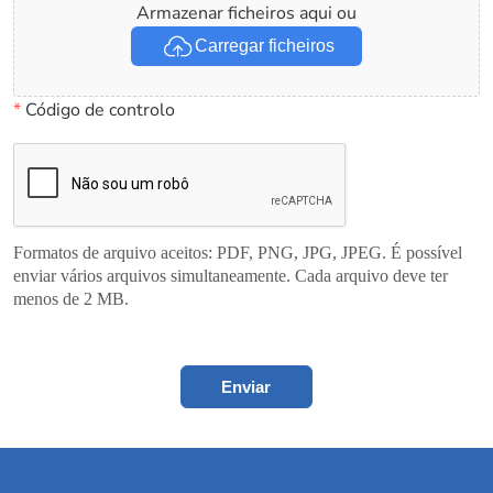
Armazenar ficheiros aqui ou
Carregar ficheiros
*
Código de controlo
Formatos de arquivo aceitos: PDF, PNG, JPG, JPEG. É possível
enviar vários arquivos simultaneamente. Cada arquivo deve ter
menos de 2 MB.
Enviar