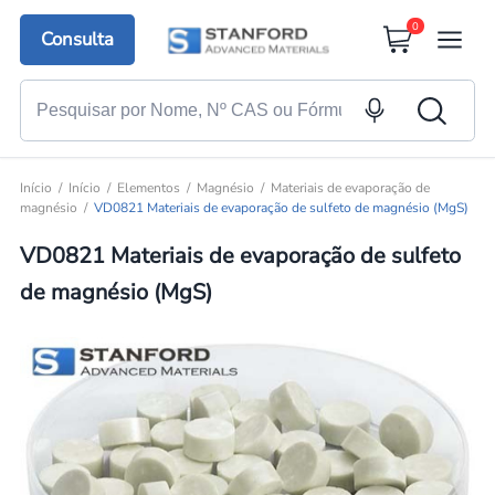
0
Consulta
Início
Início
Elementos
Magnésio
Materiais de evaporação de
magnésio
VD0821 Materiais de evaporação de sulfeto de magnésio (MgS)
VD0821 Materiais de evaporação de sulfeto
de magnésio (MgS)