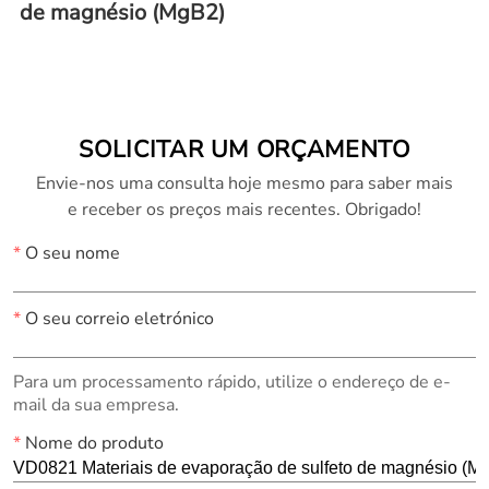
de magnésio (MgB2)
SOLICITAR UM ORÇAMENTO
Envie-nos uma consulta hoje mesmo para saber mais
e receber os preços mais recentes. Obrigado!
*
O seu nome
*
O seu correio eletrónico
Para um processamento rápido, utilize o endereço de e-
mail da sua empresa.
*
Nome do produto