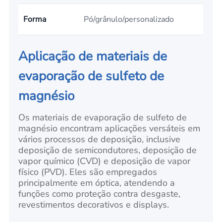
Forma
Pó/grânulo/personalizado
Aplicação de materiais de
evaporação de sulfeto de
magnésio
Os materiais de evaporação de sulfeto de
magnésio encontram aplicações versáteis em
vários processos de deposição, inclusive
deposição de semicondutores, deposição de
vapor químico (CVD) e deposição de vapor
físico (PVD). Eles são empregados
principalmente em óptica, atendendo a
funções como proteção contra desgaste,
revestimentos decorativos e displays.