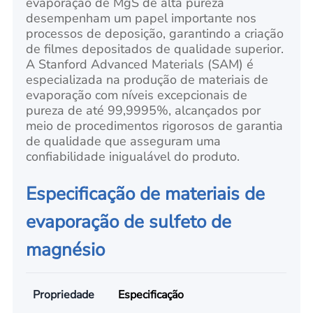
evaporação de MgS de alta pureza
desempenham um papel importante nos
processos de deposição, garantindo a criação
de filmes depositados de qualidade superior.
A Stanford Advanced Materials (SAM) é
especializada na produção de materiais de
evaporação com níveis excepcionais de
pureza de até 99,9995%, alcançados por
meio de procedimentos rigorosos de garantia
de qualidade que asseguram uma
confiabilidade inigualável do produto.
Especificação de materiais de
evaporação de sulfeto de
magnésio
Propriedade
Especificação