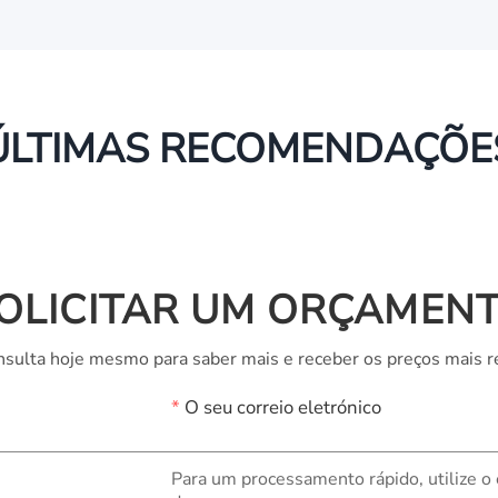
ÚLTIMAS RECOMENDAÇÕE
OLICITAR UM ORÇAMEN
sulta hoje mesmo para saber mais e receber os preços mais r
*
O seu correio eletrónico
Para um processamento rápido, utilize o