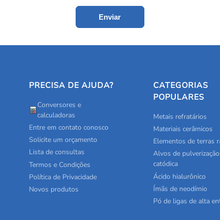
Enviar
PRECISA DE AJUDA?
CATEGORIAS
POPULARES
Conversores e
calculadoras
Metais refratários
Entre em contato conosco
Materiais cerâmicos
Solicite um orçamento
Elementos de terras r
Lista de consultas
Alvos de pulverização
catódica
Termos e Condições
Ácido hialurônico
Política de Privacidade
Ímãs de neodímio
Novos produtos
Pó de ligas de alta en