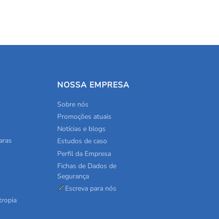
NOSSA EMPRESA
Sobre nós
Promoções atuais
Notícias e blogs
aras
Estudos de caso
Perfil da Empresa
Fichas de Dados de
Segurança
Escreva para nós
tropia