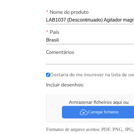
*
Nome do produto
*
País
Brasil
Comentários
Gostaria de me inscrever na lista de co
Incluir desenhos:
Armazenar ficheiros aqui ou
Carregar ficheiros
Formatos de arquivo aceitos: PDF, PNG, JPG,