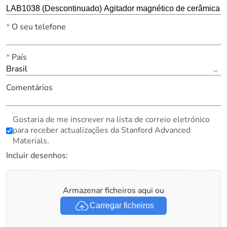
*
O seu telefone
*
País
Brasil
Comentários
Gostaria de me inscrever na lista de correio eletrónico
para receber actualizações da Stanford Advanced
Materials.
Incluir desenhos:
Armazenar ficheiros aqui ou
Carregar ficheiros