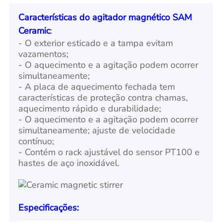
Características do agitador magnético SAM
Ceramic
:
- O exterior esticado e a tampa evitam
vazamentos;
- O aquecimento e a agitação podem ocorrer
simultaneamente;
- A placa de aquecimento fechada tem
características de proteção contra chamas,
aquecimento rápido e durabilidade;
- O aquecimento e a agitação podem ocorrer
simultaneamente; ajuste de velocidade
contínuo;
- Contém o rack ajustável do sensor PT100 e
hastes de aço inoxidável.
Especificações: