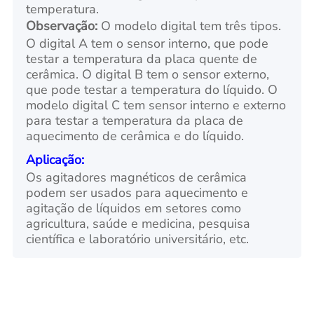
temperatura.
Observação:
O modelo digital tem três tipos.
O digital A tem o sensor interno, que pode
testar a temperatura da placa quente de
cerâmica. O digital B tem o sensor externo,
que pode testar a temperatura do líquido. O
modelo digital C tem sensor interno e externo
para testar a temperatura da placa de
aquecimento de cerâmica e do líquido.
Aplicação:
Os agitadores magnéticos de cerâmica
podem ser usados para aquecimento e
agitação de líquidos em setores como
agricultura, saúde e medicina, pesquisa
científica e laboratório universitário, etc.