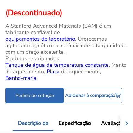
(Descontinuado)
A Stanford Advanced Materials (SAM) é um
fabricante confiável de
equipamentos de laboratório
. Oferecemos
agitador magnético de cerâmica de alta qualidade
com um preço excelente.
Produtos relacionados:
Tanque de água de temperatura constante
, Manto
de aquecimento,
Placa
de aquecimento,
Banho-maria
.
Pedido de cotação
Adicionar à comparação
Descrição da
Especificação
Avaliações