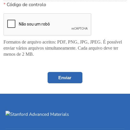
*
Código de controlo
Formatos de arquivo aceitos: PDF, PNG, JPG, JPEG. É possível
enviar vários arquivos simultaneamente. Cada arquivo deve ter
menos de 2 MB.
Enviar