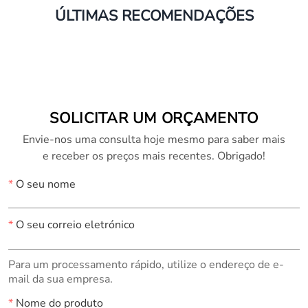
ÚLTIMAS RECOMENDAÇÕES
SOLICITAR UM ORÇAMENTO
Envie-nos uma consulta hoje mesmo para saber mais
e receber os preços mais recentes. Obrigado!
*
O seu nome
*
O seu correio eletrónico
Para um processamento rápido, utilize o endereço de e-
mail da sua empresa.
*
Nome do produto