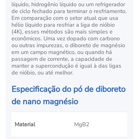
líquido, hidrogênio líquido ou um refrigerador
de ciclo fechado para terminar o resfriamento.
Em comparação com o setor atual que usa
hélio líquido para resfriar a liga de nióbio
(4K), esses métodos são mais simples e
econômicos. Uma vez dopado com carbono
ou outras impurezas, o diboreto de magnésio
em um campo magnético, ou quando há
passagem de corrente, a capacidade de
manter a supercondução é igual à das ligas
de nióbio, ou até melhor.
Especificação do pó de diboreto
de nano magnésio
Material
MgB2