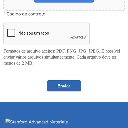
*
Código de controlo
Formatos de arquivo aceitos: PDF, PNG, JPG, JPEG. É possível
enviar vários arquivos simultaneamente. Cada arquivo deve ter
menos de 2 MB.
Enviar