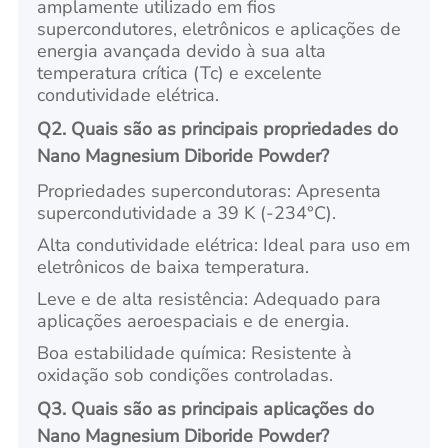
amplamente utilizado em fios
supercondutores, eletrônicos e aplicações de
energia avançada devido à sua alta
temperatura crítica (Tc) e excelente
condutividade elétrica.
Q2. Quais são as principais propriedades do
Nano Magnesium Diboride Powder?
Propriedades supercondutoras: Apresenta
supercondutividade a 39 K (-234°C).
Alta condutividade elétrica: Ideal para uso em
eletrônicos de baixa temperatura.
Leve e de alta resistência: Adequado para
aplicações aeroespaciais e de energia.
Boa estabilidade química: Resistente à
oxidação sob condições controladas.
Q3. Quais são as principais aplicações do
Nano Magnesium Diboride Powder?