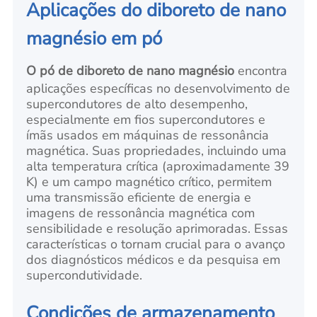
Aplicações do diboreto de nano
magnésio em pó
O pó de diboreto de nano magnésio
encontra
aplicações específicas no desenvolvimento de
supercondutores de alto desempenho,
especialmente em fios supercondutores e
ímãs usados em máquinas de ressonância
magnética. Suas propriedades, incluindo uma
alta temperatura crítica (aproximadamente 39
K) e um campo magnético crítico, permitem
uma transmissão eficiente de energia e
imagens de ressonância magnética com
sensibilidade e resolução aprimoradas. Essas
características o tornam crucial para o avanço
dos diagnósticos médicos e da pesquisa em
supercondutividade.
Condições de armazenamento