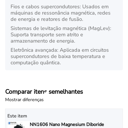
Fios e cabos supercondutores: Usados em
máquinas de ressonância magnética, redes
de energia e reatores de fusão.
Sistemas de levitação magnética (MagLev):
Suporta transporte sem atrito e
armazenamento de energia.
Eletrônica avançada: Aplicada em circuitos
supercondutores de baixa temperatura e
computação quântica.
Comparar itens semelhantes
Mostrar diferenças
Este item
NN1606 Nano Magnesium Diboride