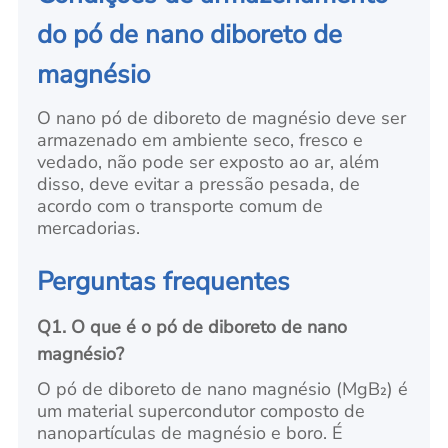
do pó de nano diboreto de
magnésio
O nano pó de diboreto de magnésio deve ser
armazenado em ambiente seco, fresco e
vedado, não pode ser exposto ao ar, além
disso, deve evitar a pressão pesada, de
acordo com o transporte comum de
mercadorias.
Perguntas frequentes
Q1. O que é o pó de diboreto de nano
magnésio?
O pó de diboreto de nano magnésio (MgB₂) é
um material supercondutor composto de
nanopartículas de magnésio e boro. É