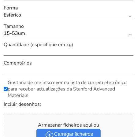
Forma
Esférico
Tamanho
15-53um
Quantidade (especifique em kg)
Comentários
Gostaria de me inscrever na lista de correio eletrónico
para receber actualizações da Stanford Advanced
Materials.
Incluir desenhos:
Armazenar ficheiros aqui ou
Carregar ficheiros