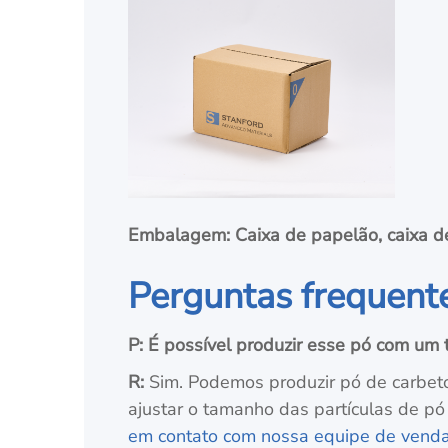
Embalagem: Caixa de papelão, caixa d
Perguntas frequente
P: É possível produzir esse pó com um
R:
Sim. Podemos produzir pó de carbeto
ajustar o tamanho das partículas de pó 
em contato com nossa equipe de vend