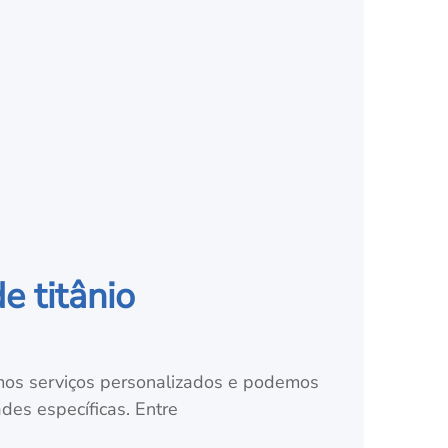
e titânio
emos serviços personalizados e podemos
des específicas. Entre