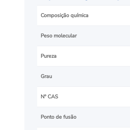
Composição química
Peso molecular
Pureza
Grau
Nº CAS
Ponto de fusão