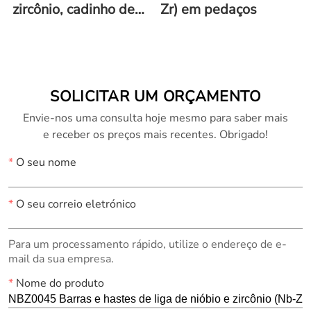
zircônio, cadinho de
Zr) em pedaços
NbZr
SOLICITAR UM ORÇAMENTO
Envie-nos uma consulta hoje mesmo para saber mais
e receber os preços mais recentes. Obrigado!
*
O seu nome
*
O seu correio eletrónico
Para um processamento rápido, utilize o endereço de e-
mail da sua empresa.
*
Nome do produto