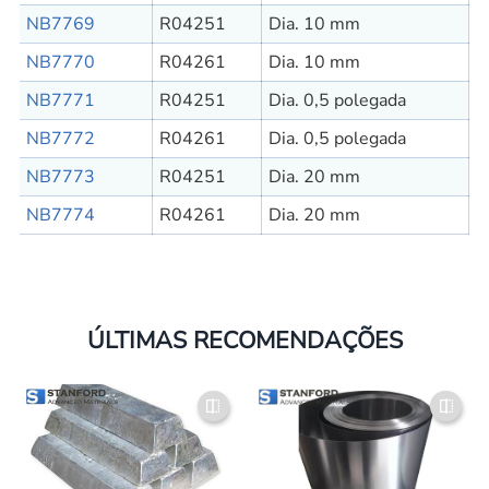
NB7769
R04251
Dia. 10 mm
NB7770
R04261
Dia. 10 mm
NB7771
R04251
Dia. 0,5 polegada
NB7772
R04261
Dia. 0,5 polegada
NB7773
R04251
Dia. 20 mm
NB7774
R04261
Dia. 20 mm
ÚLTIMAS RECOMENDAÇÕES