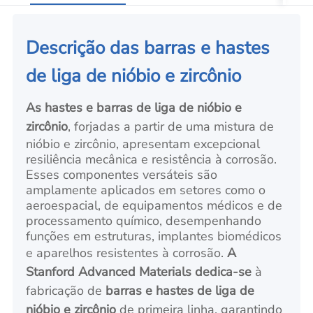
Descrição das barras e hastes
de liga de nióbio e zircônio
As hastes e barras de liga de nióbio e
zircônio
, forjadas a partir de uma mistura de
nióbio e zircônio, apresentam excepcional
resiliência mecânica e resistência à corrosão.
Esses componentes versáteis são
amplamente aplicados em setores como o
aeroespacial, de equipamentos médicos e de
processamento químico, desempenhando
funções em estruturas, implantes biomédicos
e aparelhos resistentes à corrosão.
A
Stanford Advanced Materials
dedica-se
à
fabricação de
barras e hastes de liga de
nióbio e zircônio
de primeira linha, garantindo