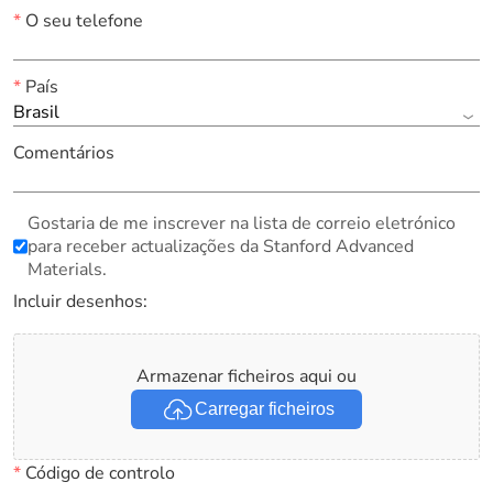
*
O seu telefone
*
País
Brasil
Comentários
Gostaria de me inscrever na lista de correio eletrónico
para receber actualizações da Stanford Advanced
Materials.
Incluir desenhos:
Armazenar ficheiros aqui ou
Carregar ficheiros
*
Código de controlo