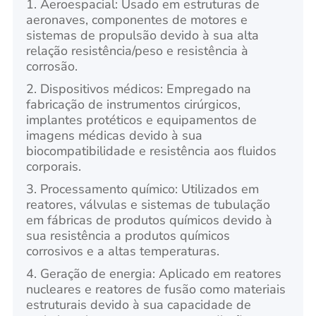
1. Aeroespacial: Usado em estruturas de
aeronaves, componentes de motores e
sistemas de propulsão devido à sua alta
relação resistência/peso e resistência à
corrosão.
2. Dispositivos médicos: Empregado na
fabricação de instrumentos cirúrgicos,
implantes protéticos e equipamentos de
imagens médicas devido à sua
biocompatibilidade e resistência aos fluidos
corporais.
3. Processamento químico: Utilizados em
reatores, válvulas e sistemas de tubulação
em fábricas de produtos químicos devido à
sua resistência a produtos químicos
corrosivos e a altas temperaturas.
4. Geração de energia: Aplicado em reatores
nucleares e reatores de fusão como materiais
estruturais devido à sua capacidade de