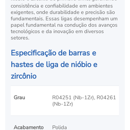
consistência e confiabilidade em ambientes
exigentes, onde durabilidade e precisão são
fundamentais. Essas ligas desempenham um
papel fundamental na condução dos avanços
tecnológicos e da inovação em diversos
setores.
Especificação de barras e
hastes de liga de nióbio e
zircônio
Grau
R04251 (Nb-1Zr), R04261
(Nb-1Zr)
Acabamento
Polida