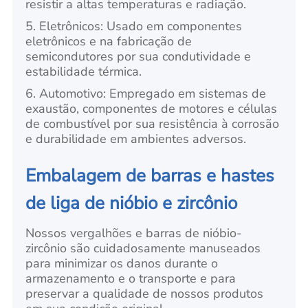
resistir a altas temperaturas e radiação.
5. Eletrônicos: Usado em componentes
eletrônicos e na fabricação de
semicondutores por sua condutividade e
estabilidade térmica.
6. Automotivo: Empregado em sistemas de
exaustão, componentes de motores e células
de combustível por sua resistência à corrosão
e durabilidade em ambientes adversos.
Embalagem de barras e hastes
de liga de nióbio e zircônio
Nossos vergalhões e barras de nióbio-
zircônio são cuidadosamente manuseados
para minimizar os danos durante o
armazenamento e o transporte e para
preservar a qualidade de nossos produtos