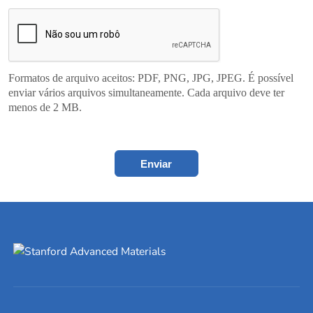
Formatos de arquivo aceitos: PDF, PNG, JPG, JPEG. É possível
enviar vários arquivos simultaneamente. Cada arquivo deve ter
menos de 2 MB.
Enviar